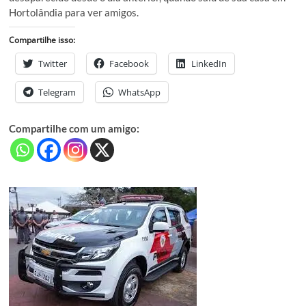
Hortolândia para ver amigos.
Compartilhe isso:
Twitter
Facebook
LinkedIn
Telegram
WhatsApp
Compartilhe com um amigo: