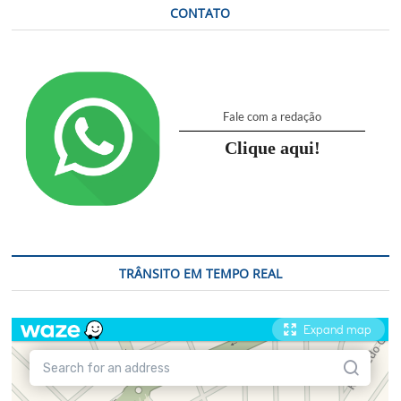
CONTATO
Fale com a redação
Clique aqui!
TRÂNSITO EM TEMPO REAL