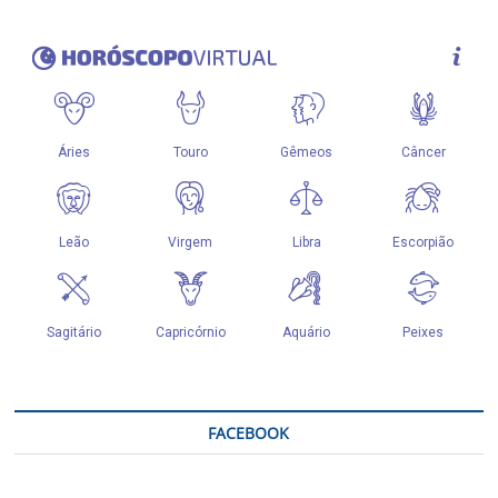
FACEBOOK