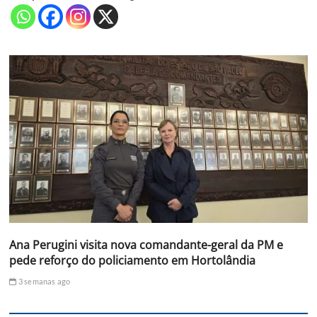
Ana Perugini visita nova comandante-geral da PM e
pede reforço do policiamento em Hortolândia
3 semanas ago