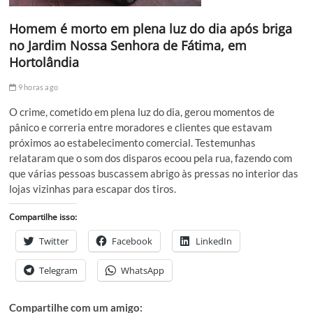
Homem é morto em plena luz do dia após briga
no Jardim Nossa Senhora de Fátima, em
Hortolândia
9 horas ago
O crime, cometido em plena luz do dia, gerou momentos de
pânico e correria entre moradores e clientes que estavam
próximos ao estabelecimento comercial. Testemunhas
relataram que o som dos disparos ecoou pela rua, fazendo com
que várias pessoas buscassem abrigo às pressas no interior das
lojas vizinhas para escapar dos tiros.
Compartilhe isso:
Twitter
Facebook
LinkedIn
Telegram
WhatsApp
Compartilhe com um amigo: