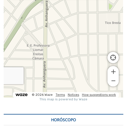
HORÓSCOPO