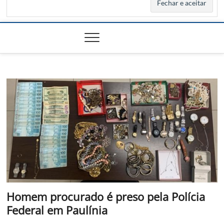
Homem procurado é preso pela Polícia
Federal em Paulínia