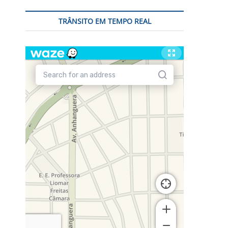
TRÂNSITO EM TEMPO REAL