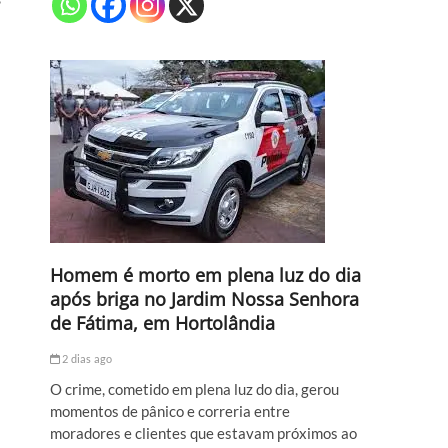
Homem é morto em plena luz do dia
após briga no Jardim Nossa Senhora
de Fátima, em Hortolândia
2 dias ago
O crime, cometido em plena luz do dia, gerou
momentos de pânico e correria entre
moradores e clientes que estavam próximos ao