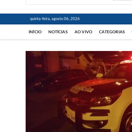
quinta-feira, agosto 06, 2026
INÍCIO
NOTÍCIAS
AO VIVO
CATEGORIAS