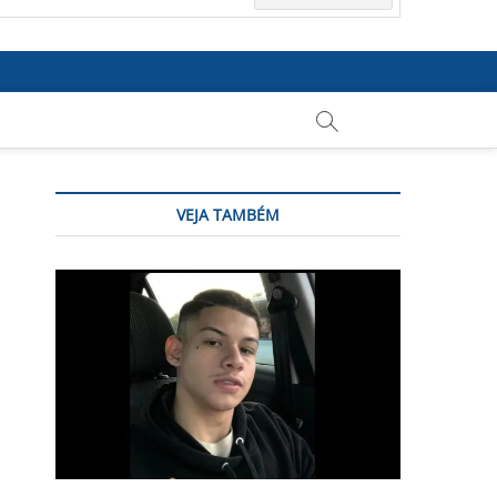
VEJA TAMBÉM