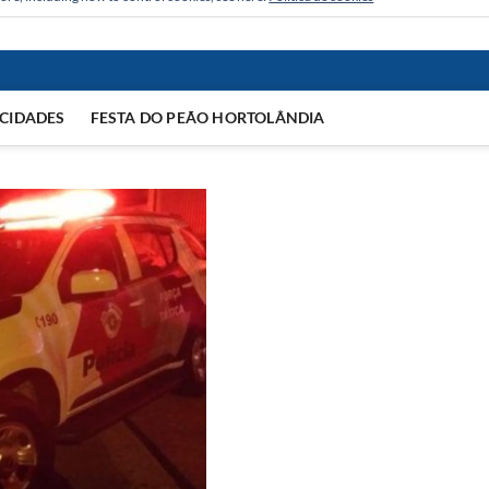
CIDADES
FESTA DO PEÃO HORTOLÂNDIA