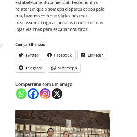
estabelecimento comercial. Testemunhas
relataram que o som dos disparos ecoou pela
rua, fazendo com que várias pessoas
buscassem abrigo às pressas no interior das
lojas vizinhas para escapar dos tiros.
Compartilhe isso:
y!
Twitter
Facebook
LinkedIn
Telegram
WhatsApp
Compartilhe com um amigo: