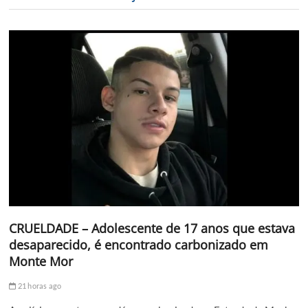
CRUELDADE – Adolescente de 17 anos que estava
desaparecido, é encontrado carbonizado em
Monte Mor
21 horas ago