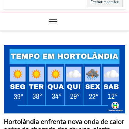
Hortolândia enfrenta nova onda de calor