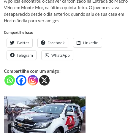
A polícia encontrou o cadáver carbonizado na Estrada do Macho
Véio, em Monte Mor, na última quinta-feira. O jovem estava
desaparecido desde o dia anterior, quando saiu de sua casa em
Hortolândia para ver amigos.
Compartilhe isso:
Twitter
Facebook
LinkedIn
Telegram
WhatsApp
Compartilhe com um amigo: