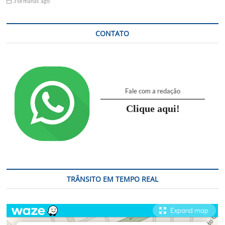
3 semanas ago
CONTATO
Fale com a redação
Clique aqui!
TRÂNSITO EM TEMPO REAL