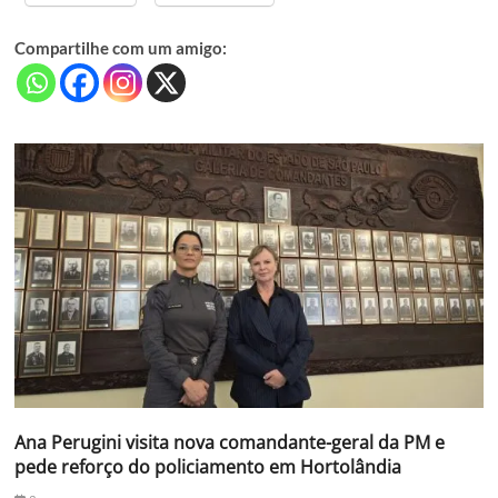
Compartilhe com um amigo:
Ana Perugini visita nova comandante-geral da PM e
pede reforço do policiamento em Hortolândia