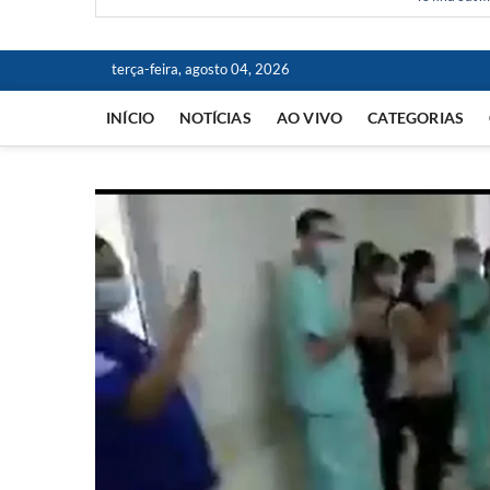
terça-feira, agosto 04, 2026
INÍCIO
NOTÍCIAS
AO VIVO
CATEGORIAS