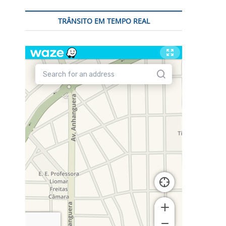
TRÂNSITO EM TEMPO REAL