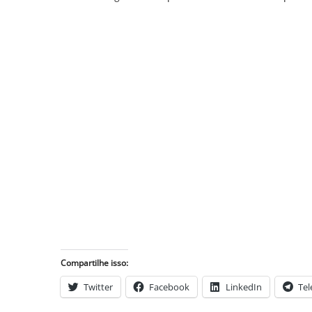
Compartilhe isso:
Twitter
Facebook
LinkedIn
Te