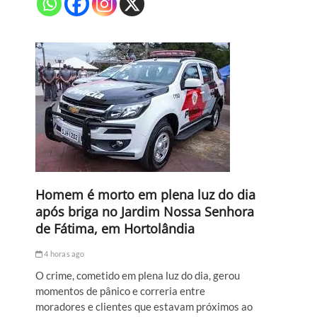
Homem é morto em plena luz do dia
após briga no Jardim Nossa Senhora
de Fátima, em Hortolândia
4 horas ago
O crime, cometido em plena luz do dia, gerou
momentos de pânico e correria entre
moradores e clientes que estavam próximos ao