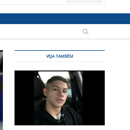
VEJA TAMBÉM