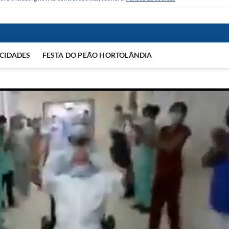
CIDADES
FESTA DO PEÃO HORTOLÂNDIA