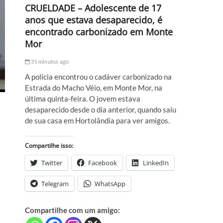
CRUELDADE – Adolescente de 17
anos que estava desaparecido, é
encontrado carbonizado em Monte
Mor
35 minutos ago
A polícia encontrou o cadáver carbonizado na
Estrada do Macho Véio, em Monte Mor, na
última quinta-feira. O jovem estava
desaparecido desde o dia anterior, quando saiu
de sua casa em Hortolândia para ver amigos.
Compartilhe isso:
Twitter
Facebook
LinkedIn
Telegram
WhatsApp
Compartilhe com um amigo: