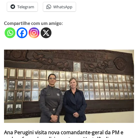
Telegram
WhatsApp
Compartilhe com um amigo:
Ana Perugini visita nova comandante-geral da PM e