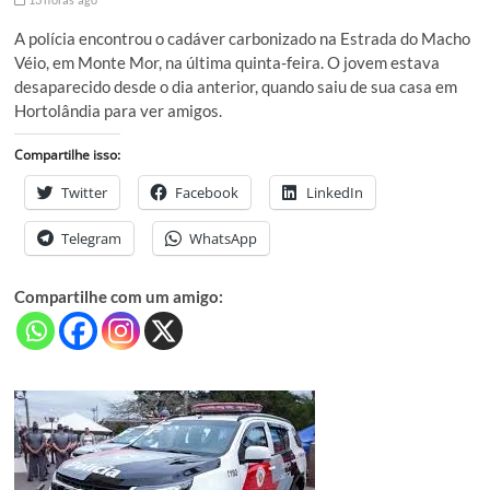
A polícia encontrou o cadáver carbonizado na Estrada do Macho
Véio, em Monte Mor, na última quinta-feira. O jovem estava
desaparecido desde o dia anterior, quando saiu de sua casa em
Hortolândia para ver amigos.
Compartilhe isso:
Twitter
Facebook
LinkedIn
Telegram
WhatsApp
Compartilhe com um amigo: