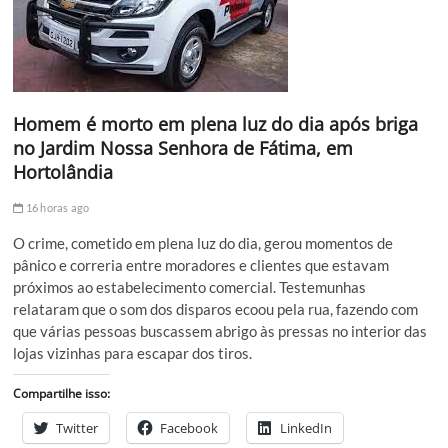
Homem é morto em plena luz do dia após briga
no Jardim Nossa Senhora de Fátima, em
Hortolândia
16 horas ago
O crime, cometido em plena luz do dia, gerou momentos de
pânico e correria entre moradores e clientes que estavam
próximos ao estabelecimento comercial. Testemunhas
relataram que o som dos disparos ecoou pela rua, fazendo com
que várias pessoas buscassem abrigo às pressas no interior das
lojas vizinhas para escapar dos tiros.
Compartilhe isso:
Twitter
Facebook
LinkedIn