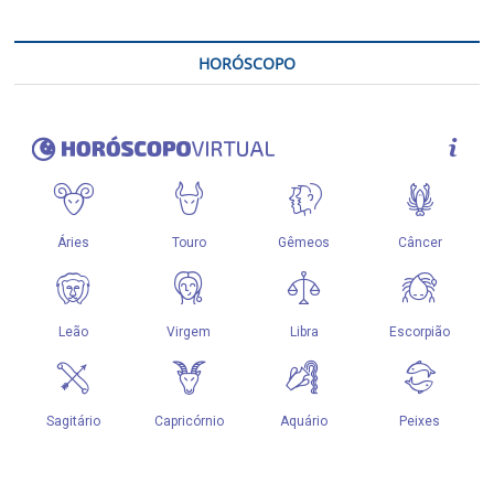
HORÓSCOPO