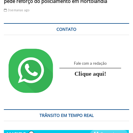
pede reforço do policiamento em Hortolândia
3 semanas ago
CONTATO
Fale com a redação
Clique aqui!
TRÂNSITO EM TEMPO REAL