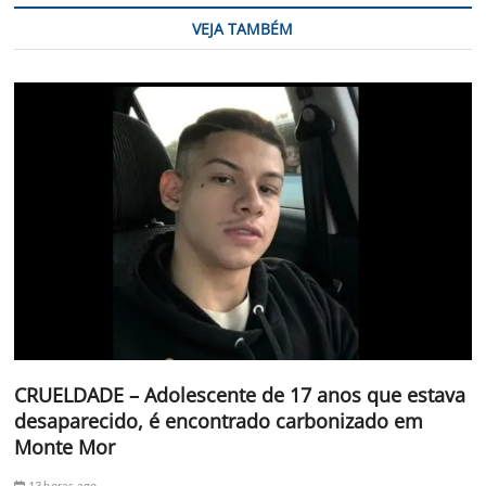
VEJA TAMBÉM
CRUELDADE – Adolescente de 17 anos que estava
desaparecido, é encontrado carbonizado em
Monte Mor
13 horas ago