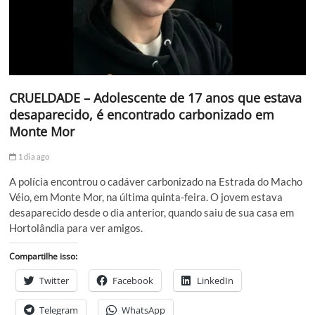
CRUELDADE – Adolescente de 17 anos que estava
desaparecido, é encontrado carbonizado em
Monte Mor
1 dia ago
A polícia encontrou o cadáver carbonizado na Estrada do Macho
Véio, em Monte Mor, na última quinta-feira. O jovem estava
desaparecido desde o dia anterior, quando saiu de sua casa em
Hortolândia para ver amigos.
Compartilhe isso:
Twitter
Facebook
LinkedIn
Telegram
WhatsApp