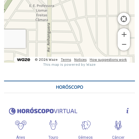
HORÓSCOPO