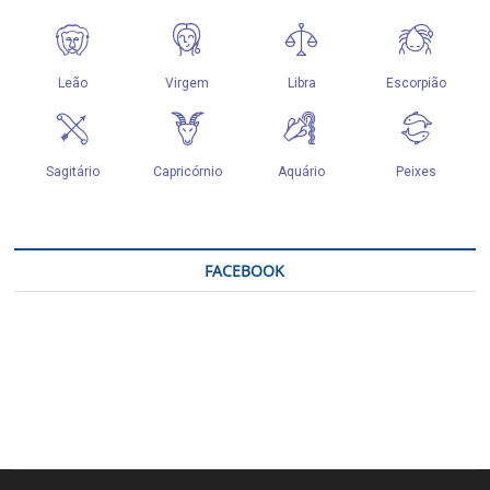
FACEBOOK