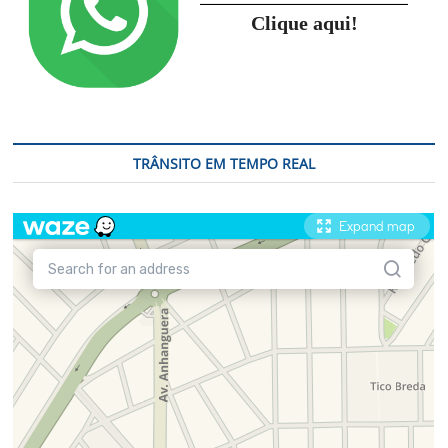
Clique aqui!
TRÂNSITO EM TEMPO REAL