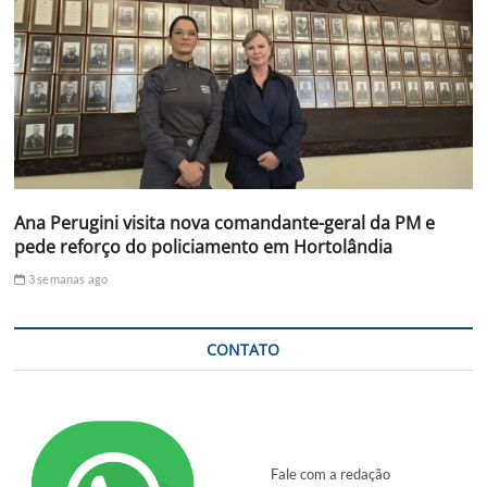
Ana Perugini visita nova comandante-geral da PM e
pede reforço do policiamento em Hortolândia
3 semanas ago
CONTATO
Fale com a redação