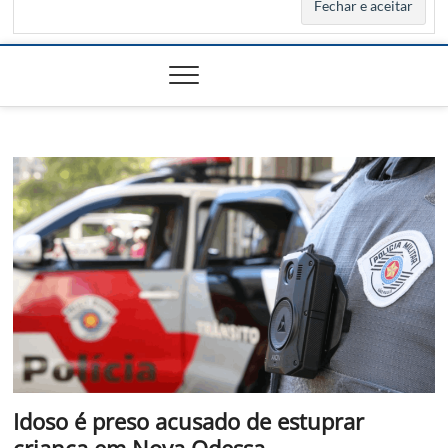
Idoso é preso acusado de estuprar
criança em Nova Odessa