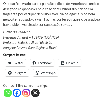
O idoso foi levado para o plantão policial de Americana, onde o
delegado responsável pelo caso determinou sua prisão em
flagrante por estupro de vulnerável. Na delegacia, o homem
negou ter abusado da vizinha, mas confessou que no passado já
havia sido investigado por conotação sexual.
Direto da Redação
Henrique Amaral – TV HORTOLÂNDIA
Emissora Rede Brasil de Televisão
Imagem: Rovena Rosa/Agência Brasil
Compartilhe isso:
Twitter
Facebook
LinkedIn
Telegram
WhatsApp
Compartilhe com um amigo: