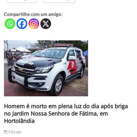
Compartilhe com um amigo:
Homem é morto em plena luz do dia após briga
no Jardim Nossa Senhora de Fátima, em
Hortolândia
1 dia ago