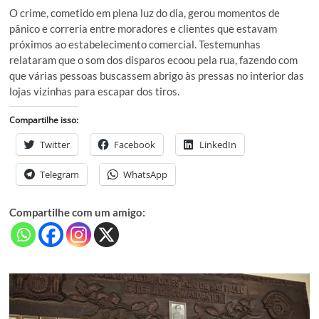
O crime, cometido em plena luz do dia, gerou momentos de
pânico e correria entre moradores e clientes que estavam
próximos ao estabelecimento comercial. Testemunhas
relataram que o som dos disparos ecoou pela rua, fazendo com
que várias pessoas buscassem abrigo às pressas no interior das
lojas vizinhas para escapar dos tiros.
Compartilhe isso:
Twitter
Facebook
LinkedIn
Telegram
WhatsApp
Compartilhe com um amigo: