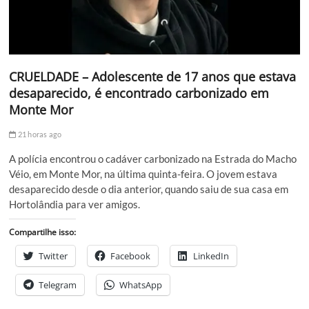
CRUELDADE – Adolescente de 17 anos que estava
desaparecido, é encontrado carbonizado em
Monte Mor
21 horas ago
A polícia encontrou o cadáver carbonizado na Estrada do Macho
Véio, em Monte Mor, na última quinta-feira. O jovem estava
desaparecido desde o dia anterior, quando saiu de sua casa em
Hortolândia para ver amigos.
Compartilhe isso:
Twitter
Facebook
LinkedIn
Telegram
WhatsApp