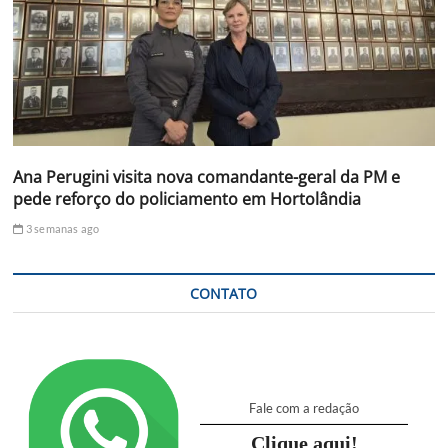
Ana Perugini visita nova comandante-geral da PM e
pede reforço do policiamento em Hortolândia
3 semanas ago
CONTATO
Fale com a redação
Clique aqui!