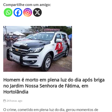
Compartilhe com um amigo:
Homem é morto em plena luz do dia após briga
no Jardim Nossa Senhora de Fátima, em
Hortolândia
24 horas ago
O crime, cometido em plena luz do dia, gerou momentos de