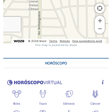
HORÓSCOPO