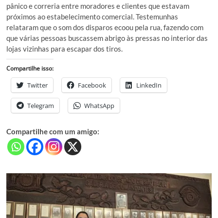
pânico e correria entre moradores e clientes que estavam
próximos ao estabelecimento comercial. Testemunhas
relataram que o som dos disparos ecoou pela rua, fazendo com
que várias pessoas buscassem abrigo às pressas no interior das
lojas vizinhas para escapar dos tiros.
Compartilhe isso:
Twitter
Facebook
LinkedIn
Telegram
WhatsApp
Compartilhe com um amigo: