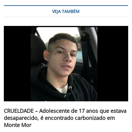
VEJA TAMBÉM
CRUELDADE – Adolescente de 17 anos que estava
desaparecido, é encontrado carbonizado em
Monte Mor