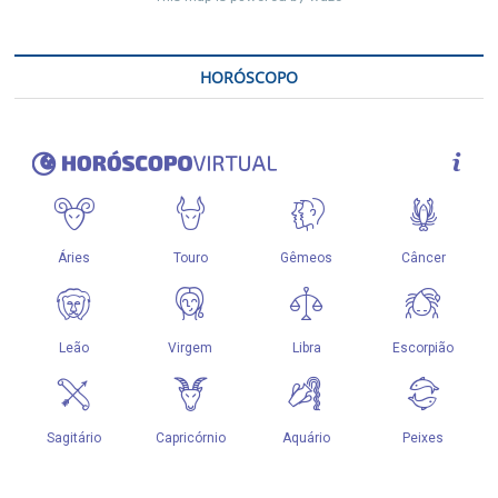
HORÓSCOPO