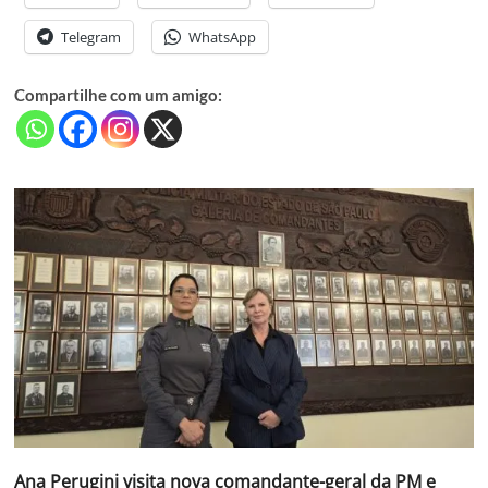
Telegram
WhatsApp
Compartilhe com um amigo:
Ana Perugini visita nova comandante-geral da PM e