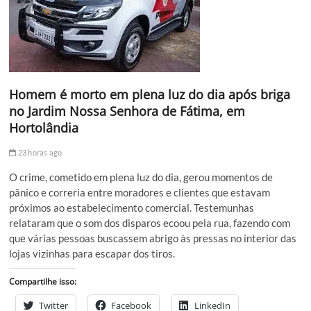
Homem é morto em plena luz do dia após briga
no Jardim Nossa Senhora de Fátima, em
Hortolândia
23 horas ago
O crime, cometido em plena luz do dia, gerou momentos de
pânico e correria entre moradores e clientes que estavam
próximos ao estabelecimento comercial. Testemunhas
relataram que o som dos disparos ecoou pela rua, fazendo com
que várias pessoas buscassem abrigo às pressas no interior das
lojas vizinhas para escapar dos tiros.
Compartilhe isso:
Twitter
Facebook
LinkedIn