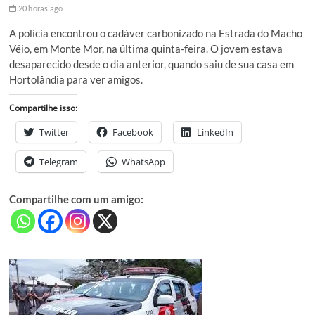
20 horas ago
A polícia encontrou o cadáver carbonizado na Estrada do Macho
Véio, em Monte Mor, na última quinta-feira. O jovem estava
desaparecido desde o dia anterior, quando saiu de sua casa em
Hortolândia para ver amigos.
Compartilhe isso:
Twitter
Facebook
LinkedIn
Telegram
WhatsApp
Compartilhe com um amigo: