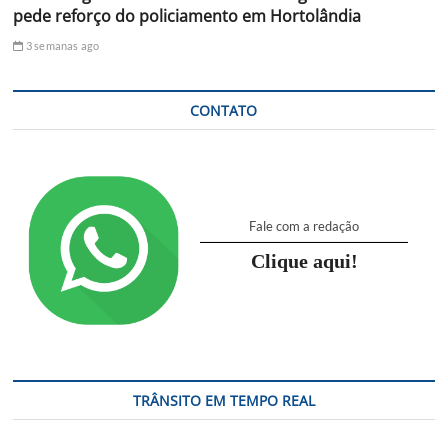
pede reforço do policiamento em Hortolândia
3 semanas ago
CONTATO
Fale com a redação
Clique aqui!
TRÂNSITO EM TEMPO REAL