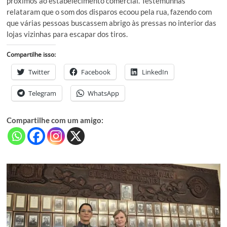
próximos ao estabelecimento comercial. Testemunhas
relataram que o som dos disparos ecoou pela rua, fazendo com
que várias pessoas buscassem abrigo às pressas no interior das
lojas vizinhas para escapar dos tiros.
Compartilhe isso:
Twitter
Facebook
LinkedIn
Telegram
WhatsApp
Compartilhe com um amigo: