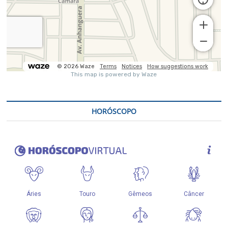
HORÓSCOPO