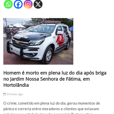
Homem é morto em plena luz do dia após briga
no Jardim Nossa Senhora de Fátima, em
Hortolândia
11 horas ago
O crime, cometido em plena luz do dia, gerou momentos de
pânico e correria entre moradores e clientes que estavam