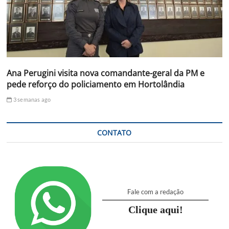
Ana Perugini visita nova comandante-geral da PM e
pede reforço do policiamento em Hortolândia
3 semanas ago
CONTATO
Fale com a redação
Clique aqui!