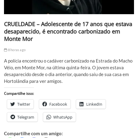
CRUELDADE – Adolescente de 17 anos que estava
desaparecido, é encontrado carbonizado em
Monte Mor
8 horas ago
A polícia encontrou o cadáver carbonizado na Estrada do Macho
Véio, em Monte Mor, na última quinta-feira. O jovem estava
desaparecido desde o dia anterior, quando saiu de sua casa em
Hortolândia para ver amigos.
Compartilhe isso:
Twitter
Facebook
LinkedIn
Telegram
WhatsApp
Compartilhe com um amigo: