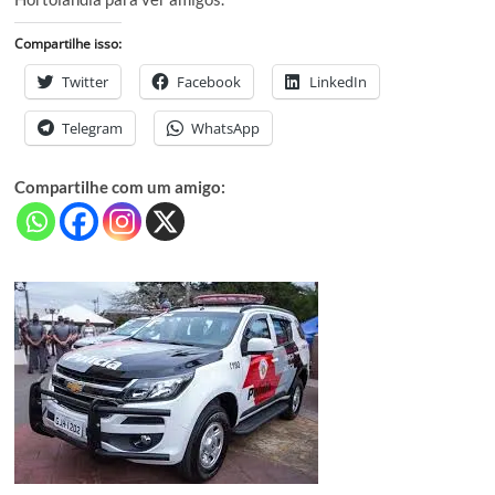
Compartilhe isso:
Twitter
Facebook
LinkedIn
Telegram
WhatsApp
Compartilhe com um amigo: