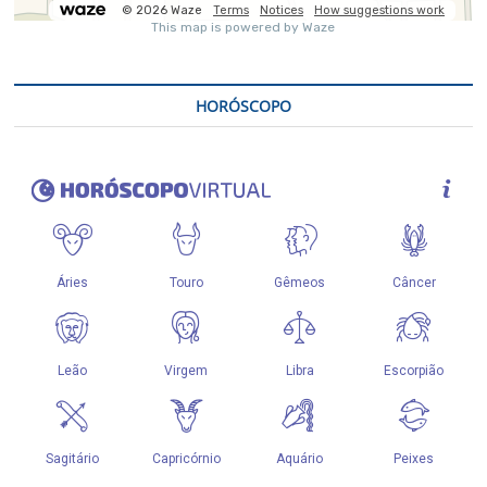
HORÓSCOPO