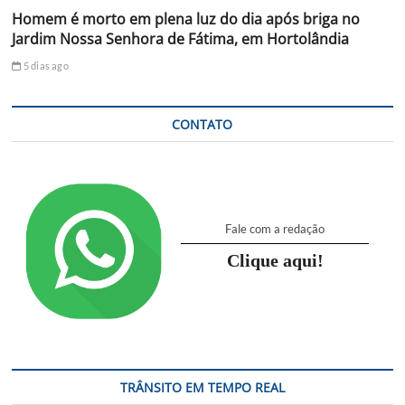
Homem é morto em plena luz do dia após briga no
Jardim Nossa Senhora de Fátima, em Hortolândia
5 dias ago
CONTATO
Fale com a redação
Clique aqui!
TRÂNSITO EM TEMPO REAL