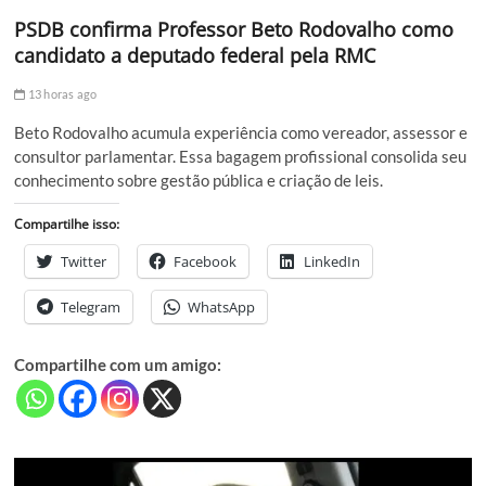
PSDB confirma Professor Beto Rodovalho como
candidato a deputado federal pela RMC
13 horas ago
Beto Rodovalho acumula experiência como vereador, assessor e
consultor parlamentar. Essa bagagem profissional consolida seu
conhecimento sobre gestão pública e criação de leis.
Compartilhe isso:
Twitter
Facebook
LinkedIn
Telegram
WhatsApp
Compartilhe com um amigo: