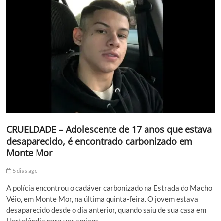
CRUELDADE – Adolescente de 17 anos que estava
desaparecido, é encontrado carbonizado em
Monte Mor
5 dias ago
A polícia encontrou o cadáver carbonizado na Estrada do Macho
Véio, em Monte Mor, na última quinta-feira. O jovem estava
desaparecido desde o dia anterior, quando saiu de sua casa em
Hortolândia para ver amigos.