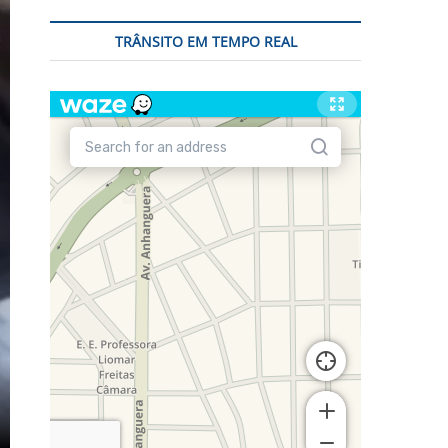
TRÂNSITO EM TEMPO REAL