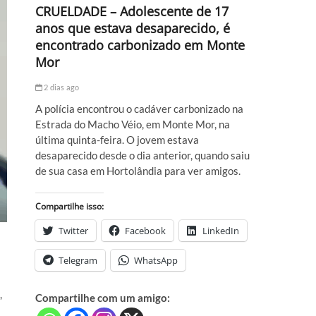
CRUELDADE – Adolescente de 17
anos que estava desaparecido, é
encontrado carbonizado em Monte
Mor
2 dias ago
A polícia encontrou o cadáver carbonizado na
Estrada do Macho Véio, em Monte Mor, na
última quinta-feira. O jovem estava
desaparecido desde o dia anterior, quando saiu
de sua casa em Hortolândia para ver amigos.
Compartilhe isso:
Twitter
Facebook
LinkedIn
Telegram
WhatsApp
,
Compartilhe com um amigo: