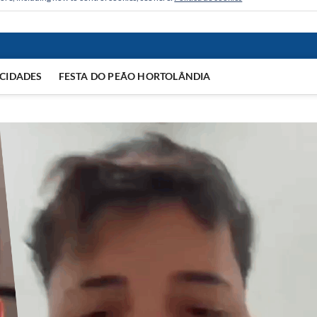
CIDADES
FESTA DO PEÃO HORTOLÂNDIA