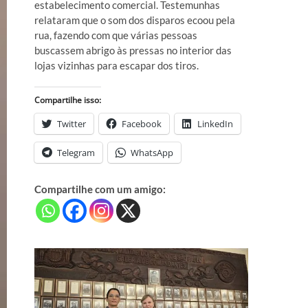
estabelecimento comercial. Testemunhas
relataram que o som dos disparos ecoou pela
rua, fazendo com que várias pessoas
buscassem abrigo às pressas no interior das
lojas vizinhas para escapar dos tiros.
Compartilhe isso:
Twitter
Facebook
LinkedIn
Telegram
WhatsApp
Compartilhe com um amigo: