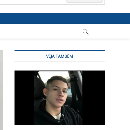
VEJA TAMBÉM