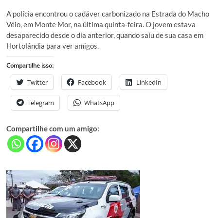
A polícia encontrou o cadáver carbonizado na Estrada do Macho
Véio, em Monte Mor, na última quinta-feira. O jovem estava
desaparecido desde o dia anterior, quando saiu de sua casa em
Hortolândia para ver amigos.
Compartilhe isso:
Twitter
Facebook
LinkedIn
Telegram
WhatsApp
Compartilhe com um amigo: