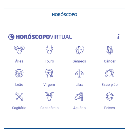
HORÓSCOPO