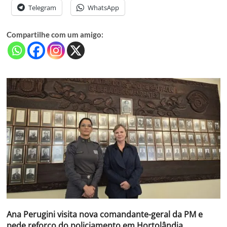
Telegram
WhatsApp
Compartilhe com um amigo:
Ana Perugini visita nova comandante-geral da PM e
pede reforço do policiamento em Hortolândia