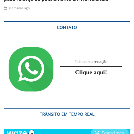
3 semanas ago
CONTATO
Fale com a redação
Clique aqui!
TRÂNSITO EM TEMPO REAL