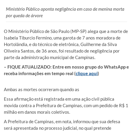
Ministério Público aponta negligência em caso de menina morta
por queda de árvore
O Ministério Público de São Paulo (MP-SP) alega que a morte de
Isabela Tiburcio Fermino, uma garota de 7 anos moradora de
Hortolândia, e do técnico de eletrônica, Guilherme da Silva
Oliveira Santos, de 36 anos, foi resultado de negligência por
parte da administração municipal de Campinas.
– FIQUE ATUALIZADO: Entre em nosso grupo do WhatsApp e
receba informações em tempo real (
clique aqui
)
Ambas as mortes ocorreram quando as
Essa afirmação está registrada em uma ação civil pública
movida contra a Prefeitura de Campinas, com um pedido de R$ 1
milhão em danos morais coletivos.
A Prefeitura de Campinas, em nota, informou que sua defesa
será apresentada no processo judicial, no qual pretende