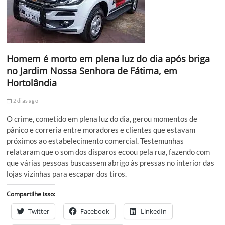
Homem é morto em plena luz do dia após briga
no Jardim Nossa Senhora de Fátima, em
Hortolândia
2 dias ago
O crime, cometido em plena luz do dia, gerou momentos de
pânico e correria entre moradores e clientes que estavam
próximos ao estabelecimento comercial. Testemunhas
relataram que o som dos disparos ecoou pela rua, fazendo com
que várias pessoas buscassem abrigo às pressas no interior das
lojas vizinhas para escapar dos tiros.
Compartilhe isso:
Twitter
Facebook
LinkedIn