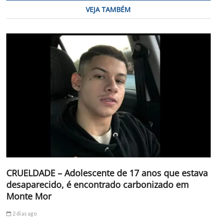
VEJA TAMBÉM
CRUELDADE – Adolescente de 17 anos que estava
desaparecido, é encontrado carbonizado em
Monte Mor
2 dias ago