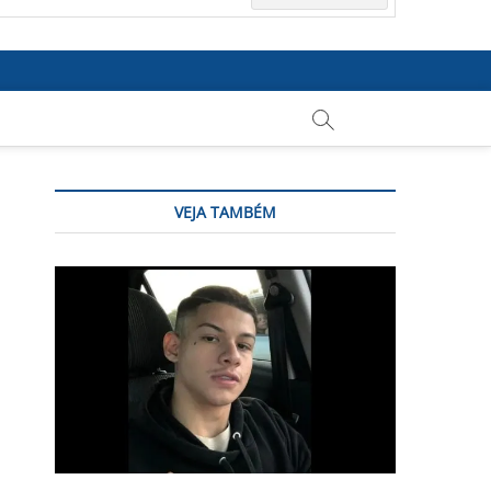
VEJA TAMBÉM