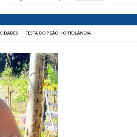
CIDADES
FESTA DO PEÃO HORTOLÂNDIA