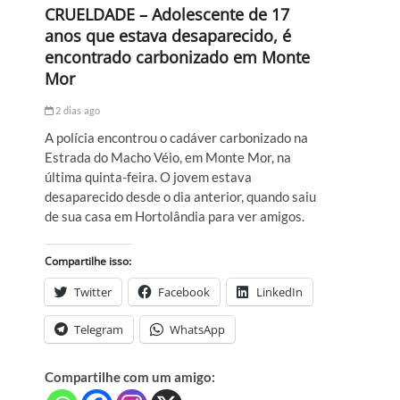
CRUELDADE – Adolescente de 17
anos que estava desaparecido, é
encontrado carbonizado em Monte
Mor
2 dias ago
A polícia encontrou o cadáver carbonizado na
Estrada do Macho Véio, em Monte Mor, na
última quinta-feira. O jovem estava
desaparecido desde o dia anterior, quando saiu
de sua casa em Hortolândia para ver amigos.
Compartilhe isso:
Twitter
Facebook
LinkedIn
Telegram
WhatsApp
Compartilhe com um amigo: