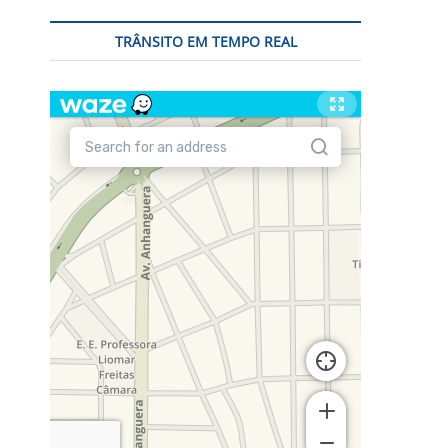
TRÂNSITO EM TEMPO REAL