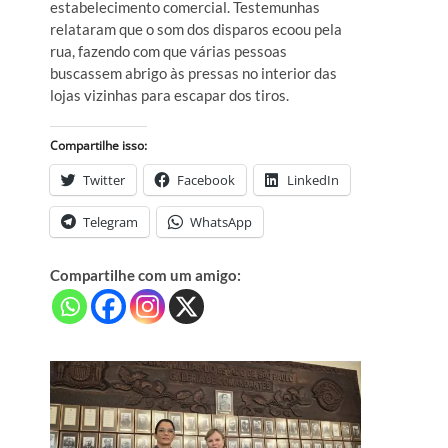
estabelecimento comercial. Testemunhas
relataram que o som dos disparos ecoou pela
rua, fazendo com que várias pessoas
buscassem abrigo às pressas no interior das
lojas vizinhas para escapar dos tiros.
Compartilhe isso:
Twitter
Facebook
LinkedIn
Telegram
WhatsApp
Compartilhe com um amigo: