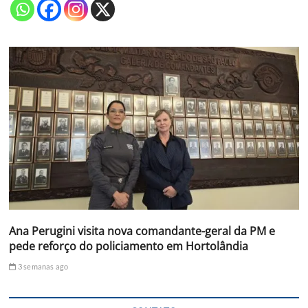
Ana Perugini visita nova comandante-geral da PM e
pede reforço do policiamento em Hortolândia
3 semanas ago