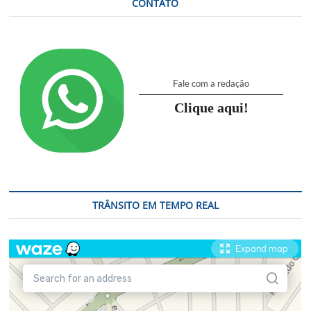
CONTATO
Fale com a redação
Clique aqui!
TRÂNSITO EM TEMPO REAL