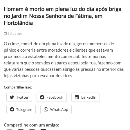
Homem é morto em plena luz do dia após briga
no Jardim Nossa Senhora de Fátima, em
Hortolândia
2 dias ago
O crime, cometido em plena luz do dia, gerou momentos de
pânico e correria entre moradores e clientes que estavam
próximos ao estabelecimento comercial. Testemunhas
relataram que o som dos disparos ecoou pela rua, fazendo com
que várias pessoas buscassem abrigo às pressas no interior das
lojas vizinhas para escapar dos tiros.
Compartilhe isso:
Twitter
Facebook
LinkedIn
Telegram
WhatsApp
Compartilhe com um amigo: