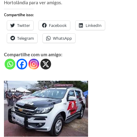
Hortolândia para ver amigos.
Compartilhe isso:
Twitter
Facebook
LinkedIn
Telegram
WhatsApp
Compartilhe com um amigo: