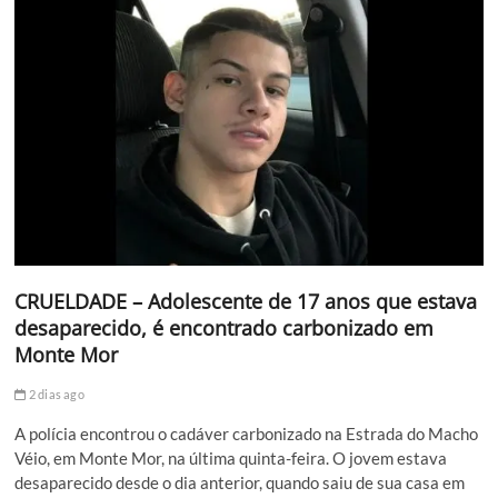
CRUELDADE – Adolescente de 17 anos que estava
desaparecido, é encontrado carbonizado em
Monte Mor
2 dias ago
A polícia encontrou o cadáver carbonizado na Estrada do Macho
Véio, em Monte Mor, na última quinta-feira. O jovem estava
desaparecido desde o dia anterior, quando saiu de sua casa em