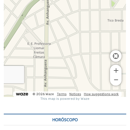
HORÓSCOPO