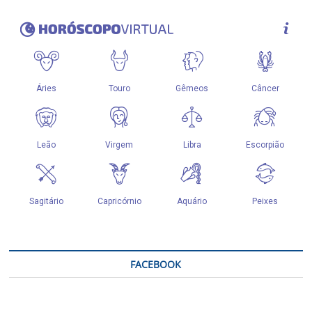
FACEBOOK