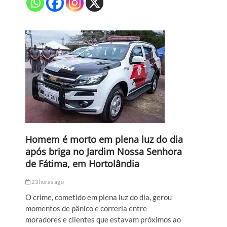
Homem é morto em plena luz do dia
após briga no Jardim Nossa Senhora
de Fátima, em Hortolândia
23 horas ago
O crime, cometido em plena luz do dia, gerou
momentos de pânico e correria entre
moradores e clientes que estavam próximos ao