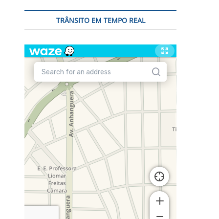
TRÂNSITO EM TEMPO REAL