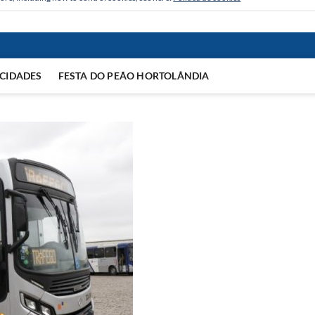
CIDADES
FESTA DO PEÃO HORTOLÂNDIA