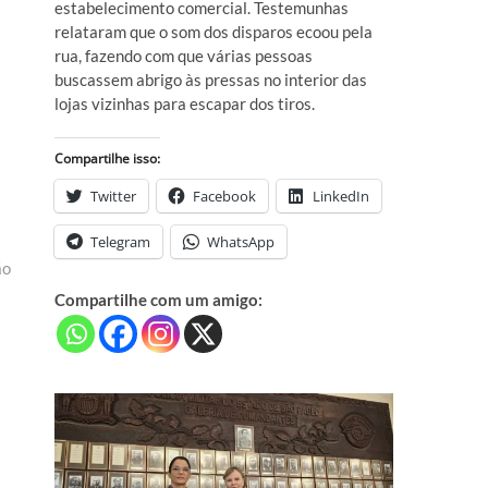
estabelecimento comercial. Testemunhas
relataram que o som dos disparos ecoou pela
rua, fazendo com que várias pessoas
buscassem abrigo às pressas no interior das
lojas vizinhas para escapar dos tiros.
Compartilhe isso:
Twitter
Facebook
LinkedIn
Telegram
WhatsApp
ão
Compartilhe com um amigo: