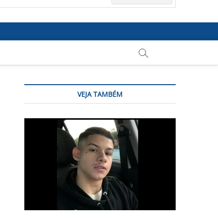
VEJA TAMBÉM