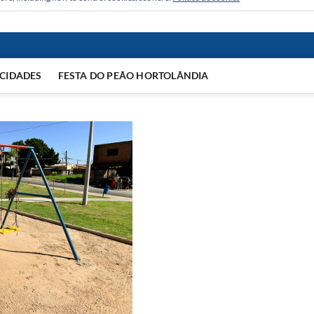
CIDADES
FESTA DO PEÃO HORTOLÂNDIA