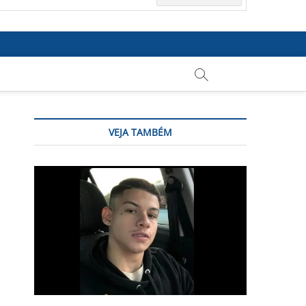
VEJA TAMBÉM