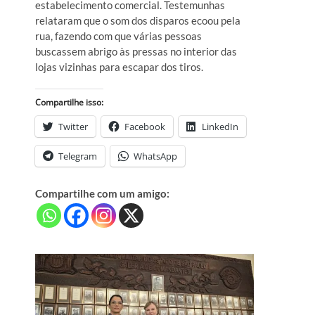
estabelecimento comercial. Testemunhas
relataram que o som dos disparos ecoou pela
rua, fazendo com que várias pessoas
buscassem abrigo às pressas no interior das
lojas vizinhas para escapar dos tiros.
Compartilhe isso:
Twitter
Facebook
LinkedIn
Telegram
WhatsApp
Compartilhe com um amigo: