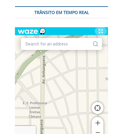
TRÂNSITO EM TEMPO REAL