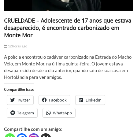
CRUELDADE – Adolescente de 17 anos que estava
desaparecido, é encontrado carbonizado em
Monte Mor
12 horas ago
A polícia encontrou o cadáver carbonizado na Estrada do Macho
Véio, em Monte Mor, na última quinta-feira. O jovem estava
desaparecido desde o dia anterior, quando saiu de sua casa em
Hortolândia para ver amigos.
Compartilhe isso:
Twitter
Facebook
LinkedIn
Telegram
WhatsApp
Compartilhe com um amigo: