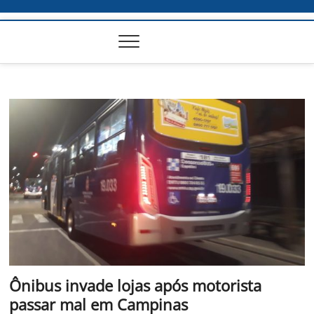
Ônibus invade lojas após motorista
passar mal em Campinas