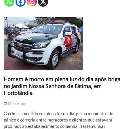
Homem é morto em plena luz do dia após briga
no Jardim Nossa Senhora de Fátima, em
Hortolândia
15 horas ago
O crime, cometido em plena luz do dia, gerou momentos de
pânico e correria entre moradores e clientes que estavam
próximos ao estabelecimento comercial. Testemunhas