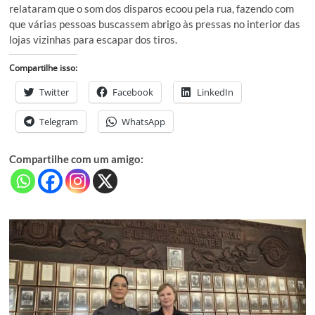
relataram que o som dos disparos ecoou pela rua, fazendo com
que várias pessoas buscassem abrigo às pressas no interior das
lojas vizinhas para escapar dos tiros.
Compartilhe isso:
Twitter
Facebook
LinkedIn
Telegram
WhatsApp
Compartilhe com um amigo: