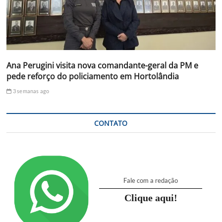
Ana Perugini visita nova comandante-geral da PM e
pede reforço do policiamento em Hortolândia
3 semanas ago
CONTATO
Fale com a redação
Clique aqui!