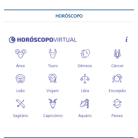
HORÓSCOPO