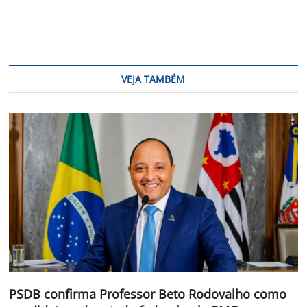
VEJA TAMBÉM
PSDB confirma Professor Beto Rodovalho como