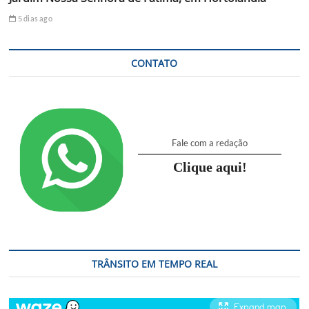
5 dias ago
CONTATO
Fale com a redação
Clique aqui!
TRÂNSITO EM TEMPO REAL