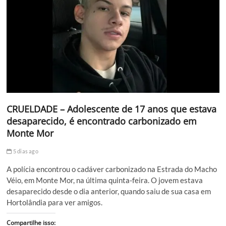
CRUELDADE – Adolescente de 17 anos que estava
desaparecido, é encontrado carbonizado em
Monte Mor
5 dias ago
A polícia encontrou o cadáver carbonizado na Estrada do Macho
Véio, em Monte Mor, na última quinta-feira. O jovem estava
desaparecido desde o dia anterior, quando saiu de sua casa em
Hortolândia para ver amigos.
Compartilhe isso: