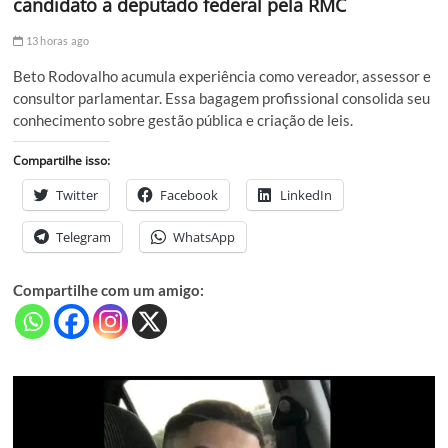
candidato a deputado federal pela RMC
13 horas ago
Beto Rodovalho acumula experiência como vereador, assessor e
consultor parlamentar. Essa bagagem profissional consolida seu
conhecimento sobre gestão pública e criação de leis.
Compartilhe isso:
Twitter
Facebook
LinkedIn
Telegram
WhatsApp
Compartilhe com um amigo: