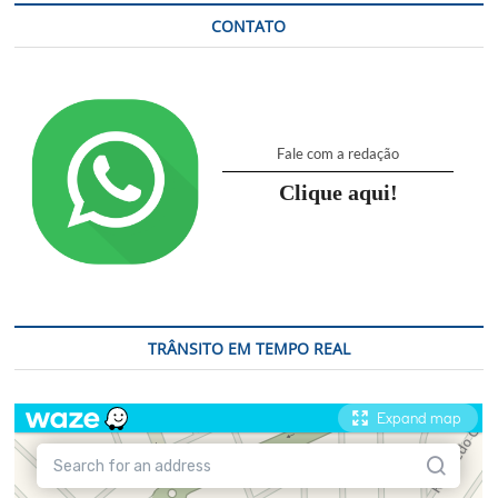
CONTATO
Fale com a redação
Clique aqui!
TRÂNSITO EM TEMPO REAL