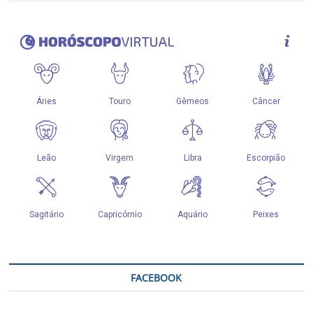
FACEBOOK