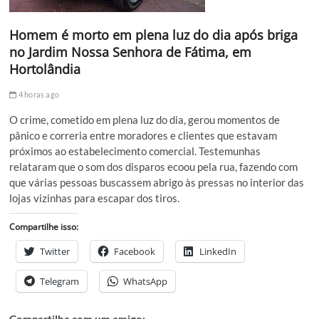
Homem é morto em plena luz do dia após briga
no Jardim Nossa Senhora de Fátima, em
Hortolândia
4 horas ago
O crime, cometido em plena luz do dia, gerou momentos de
pânico e correria entre moradores e clientes que estavam
próximos ao estabelecimento comercial. Testemunhas
relataram que o som dos disparos ecoou pela rua, fazendo com
que várias pessoas buscassem abrigo às pressas no interior das
lojas vizinhas para escapar dos tiros.
Compartilhe isso:
Twitter
Facebook
LinkedIn
Telegram
WhatsApp