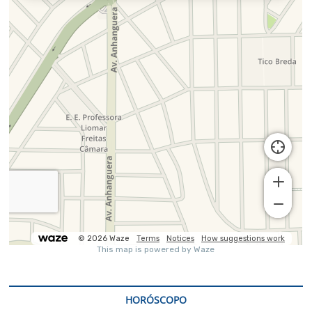
HORÓSCOPO