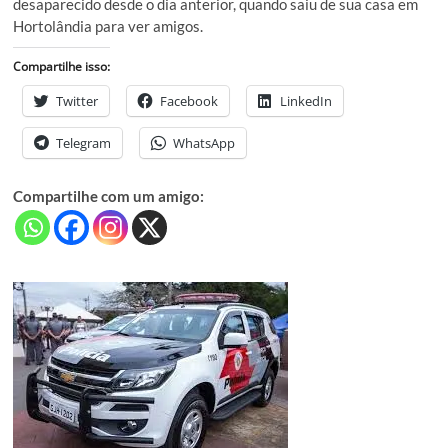
desaparecido desde o dia anterior, quando saiu de sua casa em
Hortolândia para ver amigos.
Compartilhe isso:
Twitter
Facebook
LinkedIn
Telegram
WhatsApp
Compartilhe com um amigo: