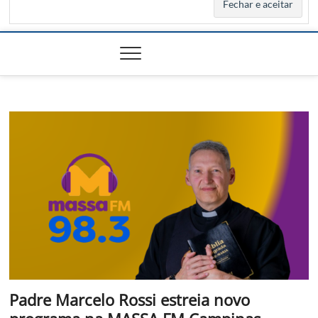
Padre Marcelo Rossi estreia novo