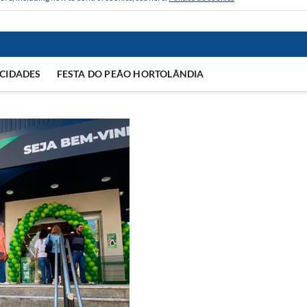
CIDADES
FESTA DO PEÃO HORTOLÂNDIA