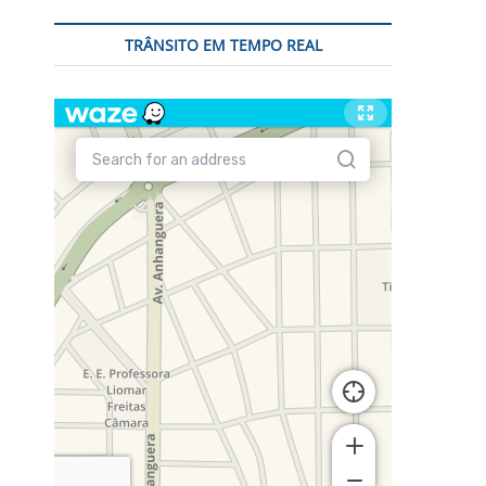
TRÂNSITO EM TEMPO REAL