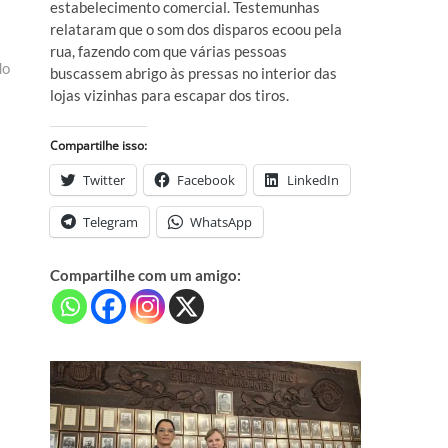
estabelecimento comercial. Testemunhas
relataram que o som dos disparos ecoou pela
rua, fazendo com que várias pessoas
do
buscassem abrigo às pressas no interior das
lojas vizinhas para escapar dos tiros.
Compartilhe isso:
Twitter
Facebook
LinkedIn
Telegram
WhatsApp
Compartilhe com um amigo: