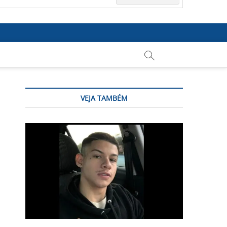
VEJA TAMBÉM