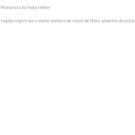
Motorista foi feito refém
região registram o maior numero de casos de febre amarela do esta