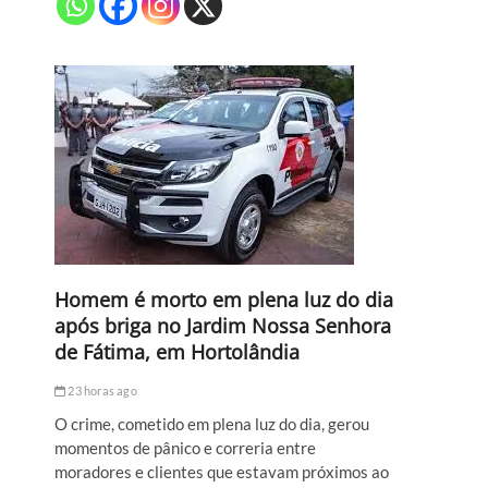
Homem é morto em plena luz do dia
após briga no Jardim Nossa Senhora
de Fátima, em Hortolândia
23 horas ago
O crime, cometido em plena luz do dia, gerou
momentos de pânico e correria entre
moradores e clientes que estavam próximos ao