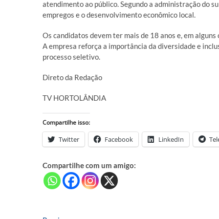
atendimento ao público. Segundo a administração do su
empregos e o desenvolvimento econômico local.
Os candidatos devem ter mais de 18 anos e, em alguns c
A empresa reforça a importância da diversidade e inclu
processo seletivo.
Direto da Redação
TV HORTOLÂNDIA
Compartilhe isso:
Twitter
Facebook
LinkedIn
Te
Compartilhe com um amigo: