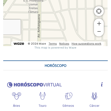
HORÓSCOPO