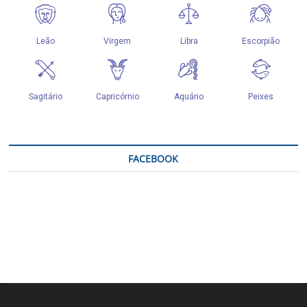
FACEBOOK