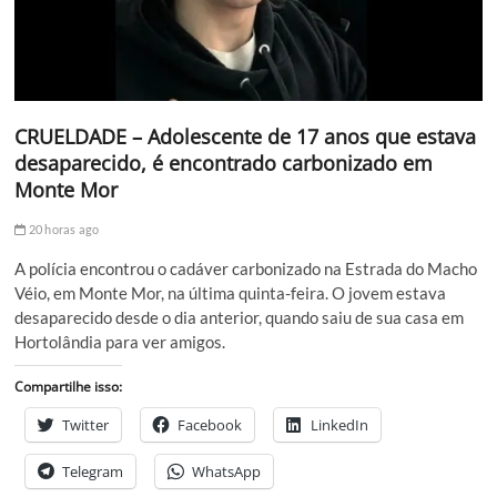
CRUELDADE – Adolescente de 17 anos que estava
desaparecido, é encontrado carbonizado em
Monte Mor
20 horas ago
A polícia encontrou o cadáver carbonizado na Estrada do Macho
Véio, em Monte Mor, na última quinta-feira. O jovem estava
desaparecido desde o dia anterior, quando saiu de sua casa em
Hortolândia para ver amigos.
Compartilhe isso:
Twitter
Facebook
LinkedIn
Telegram
WhatsApp