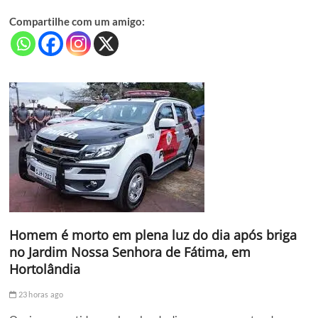
Compartilhe com um amigo:
Homem é morto em plena luz do dia após briga
no Jardim Nossa Senhora de Fátima, em
Hortolândia
23 horas ago