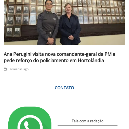
Ana Perugini visita nova comandante-geral da PM e
pede reforço do policiamento em Hortolândia
3 semanas ago
CONTATO
Fale com a redação