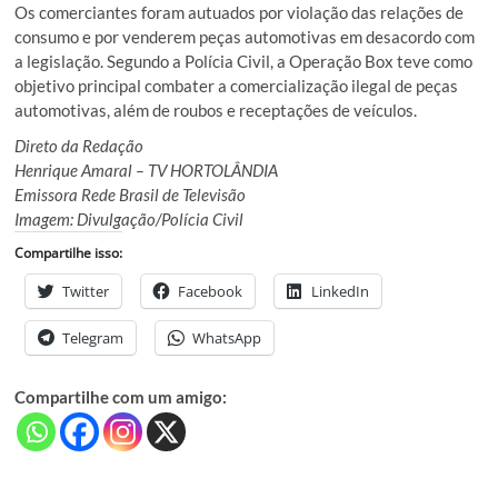
Os comerciantes foram autuados por violação das relações de
consumo e por venderem peças automotivas em desacordo com
a legislação. Segundo a Polícia Civil, a Operação Box teve como
objetivo principal combater a comercialização ilegal de peças
automotivas, além de roubos e receptações de veículos.
Direto da Redação
Henrique Amaral – TV HORTOLÂNDIA
Emissora Rede Brasil de Televisão
Imagem: Divulgação/Polícia Civil
Compartilhe isso:
Twitter
Facebook
LinkedIn
Telegram
WhatsApp
Compartilhe com um amigo: