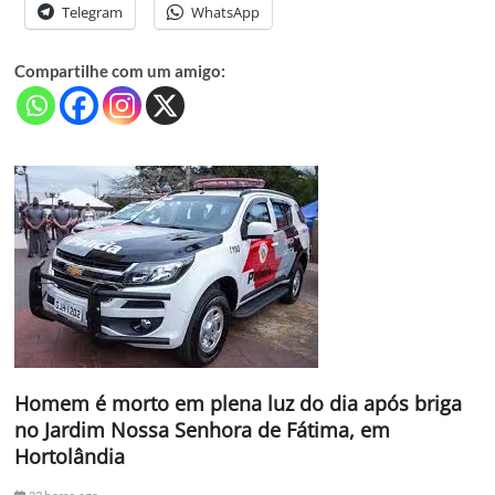
Telegram
WhatsApp
Compartilhe com um amigo:
Homem é morto em plena luz do dia após briga
no Jardim Nossa Senhora de Fátima, em
Hortolândia