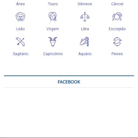
FACEBOOK