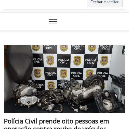
Polícia Civil prende oito pessoas em
operação contra roubo de veículos