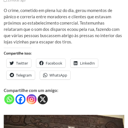
23 horas ago
O crime, cometido em plena luz do dia, gerou momentos de
pânico e correria entre moradores e clientes que estavam
próximos ao estabelecimento comercial. Testemunhas
relataram que o som dos disparos ecoou pela rua, fazendo com
que várias pessoas buscassem abrigo às pressas no interior das
lojas vizinhas para escapar dos tiros.
Compartilhe isso:
Twitter
Facebook
LinkedIn
Telegram
WhatsApp
Compartilhe com um amigo: