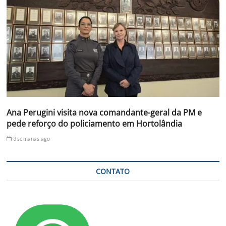
Ana Perugini visita nova comandante-geral da PM e
pede reforço do policiamento em Hortolândia
3 semanas ago
CONTATO