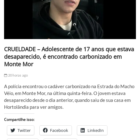
CRUELDADE – Adolescente de 17 anos que estava
desaparecido, é encontrado carbonizado em
Monte Mor
20 horas ago
A polícia encontrou o cadáver carbonizado na Estrada do Macho
Véio, em Monte Mor, na última quinta-feira. O jovem estava
desaparecido desde o dia anterior, quando saiu de sua casa em
Hortolândia para ver amigos.
Compartilhe isso:
Twitter
Facebook
LinkedIn