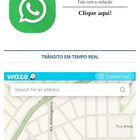
Fale com a redação
Clique aqui!
TRÂNSITO EM TEMPO REAL