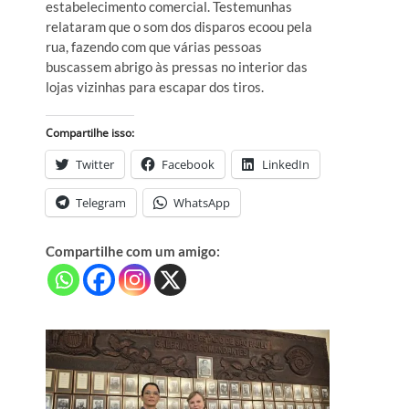
estabelecimento comercial. Testemunhas
relataram que o som dos disparos ecoou pela
rua, fazendo com que várias pessoas
buscassem abrigo às pressas no interior das
lojas vizinhas para escapar dos tiros.
Compartilhe isso:
Twitter
Facebook
LinkedIn
Telegram
WhatsApp
Compartilhe com um amigo: