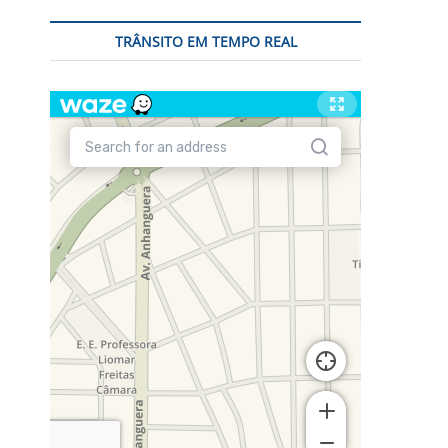
TRÂNSITO EM TEMPO REAL