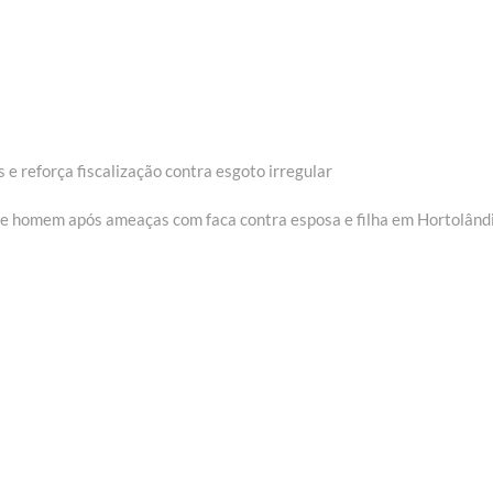
 e reforça fiscalização contra esgoto irregular
e homem após ameaças com faca contra esposa e filha em Hortolând