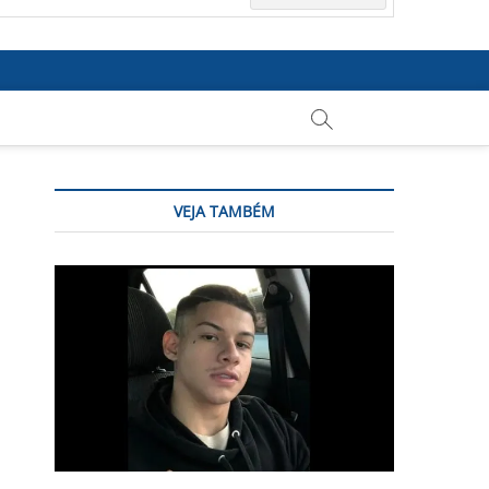
VEJA TAMBÉM