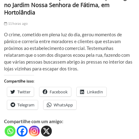
no Jardim Nossa Senhora de Fátima, em
Hortolândia
11 horas ago
O crime, cometido em plena luz do dia, gerou momentos de
pânico e correria entre moradores e clientes que estavam
próximos ao estabelecimento comercial. Testemunhas
relataram que o som dos disparos ecoou pela rua, fazendo com
que várias pessoas buscassem abrigo às pressas no interior das
lojas vizinhas para escapar dos tiros.
Compartilhe isso:
Twitter
Facebook
LinkedIn
Telegram
WhatsApp
Compartilhe com um amigo: