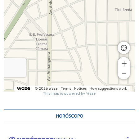
HORÓSCOPO