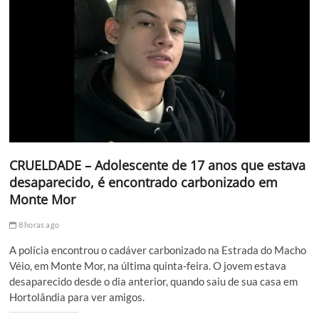
CRUELDADE – Adolescente de 17 anos que estava
desaparecido, é encontrado carbonizado em
Monte Mor
8 horas ago
A polícia encontrou o cadáver carbonizado na Estrada do Macho
Véio, em Monte Mor, na última quinta-feira. O jovem estava
desaparecido desde o dia anterior, quando saiu de sua casa em
Hortolândia para ver amigos.