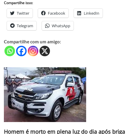
Compartilhe isso:
Twitter
Facebook
LinkedIn
Telegram
WhatsApp
Compartilhe com um amigo:
Homem é morto em plena luz do dia após briga