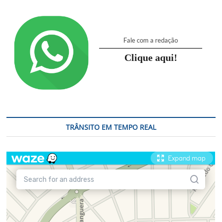
Fale com a redação
Clique aqui!
TRÂNSITO EM TEMPO REAL