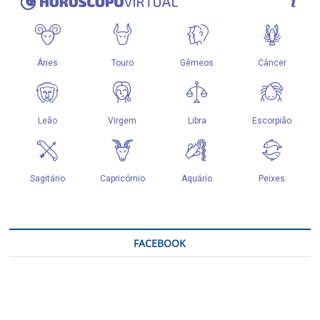
FACEBOOK