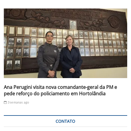
Ana Perugini visita nova comandante-geral da PM e
pede reforço do policiamento em Hortolândia
3 semanas ago
CONTATO