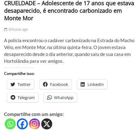
CRUELDADE – Adolescente de 17 anos que estava
desaparecido, é encontrado carbonizado em
Monte Mor
10 horas ago
A polícia encontrou o cadáver carbonizado na Estrada do Macho
Véio, em Monte Mor, na última quinta-feira. O jovem estava
desaparecido desde o dia anterior, quando saiu de sua casa em
Hortolândia para ver amigos.
Compartilhe isso:
Twitter
Facebook
LinkedIn
Telegram
WhatsApp
Compartilhe com um amigo: