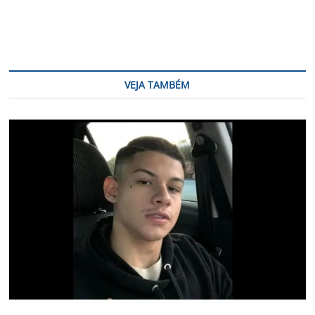
VEJA TAMBÉM