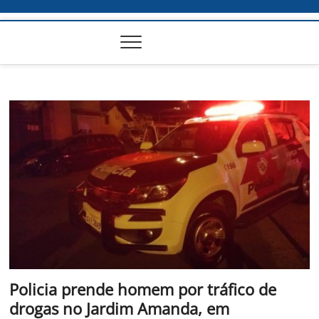
Policia prende homem por tráfico de
drogas no Jardim Amanda, em