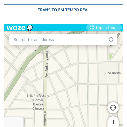
TRÂNSITO EM TEMPO REAL