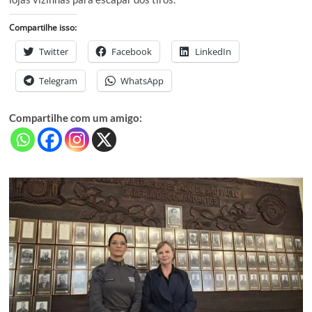
Compartilhe isso:
Twitter
Facebook
LinkedIn
Telegram
WhatsApp
Compartilhe com um amigo: