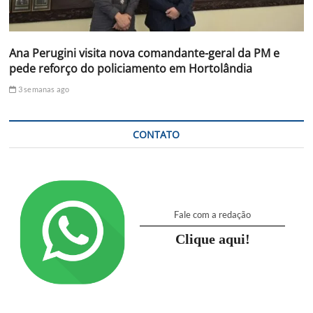
Ana Perugini visita nova comandante-geral da PM e
pede reforço do policiamento em Hortolândia
3 semanas ago
CONTATO
Fale com a redação
Clique aqui!