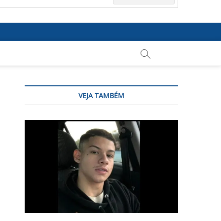
VEJA TAMBÉM