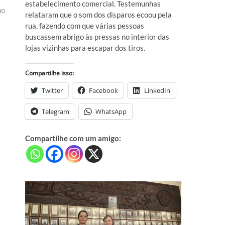
estabelecimento comercial. Testemunhas
ho
relataram que o som dos disparos ecoou pela
rua, fazendo com que várias pessoas
buscassem abrigo às pressas no interior das
lojas vizinhas para escapar dos tiros.
Compartilhe isso:
Twitter
Facebook
LinkedIn
Telegram
WhatsApp
Compartilhe com um amigo: