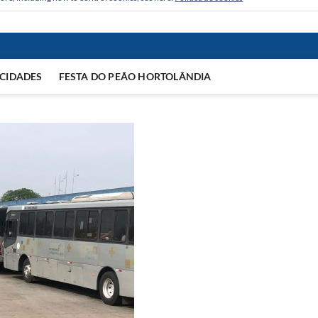
CIDADES
FESTA DO PEÃO HORTOLÂNDIA