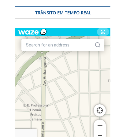
TRÂNSITO EM TEMPO REAL