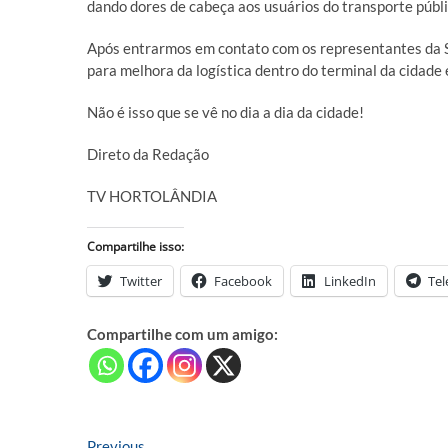
dando dores de cabeça aos usuários do transporte públi
Após entrarmos em contato com os representantes da 
para melhora da logística dentro do terminal da cidade
Não é isso que se vê no dia a dia da cidade!
Direto da Redação
TV HORTOLÂNDIA
Compartilhe isso:
Twitter
Facebook
LinkedIn
Te
Compartilhe com um amigo:
Previous
Previous