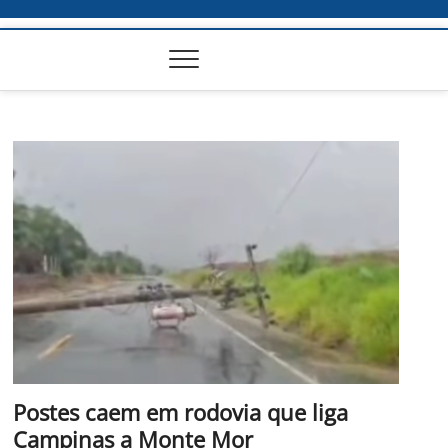
Postes caem em rodovia que liga
Campinas a Monte Mor