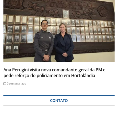
Ana Perugini visita nova comandante-geral da PM e
pede reforço do policiamento em Hortolândia
3 semanas ago
CONTATO