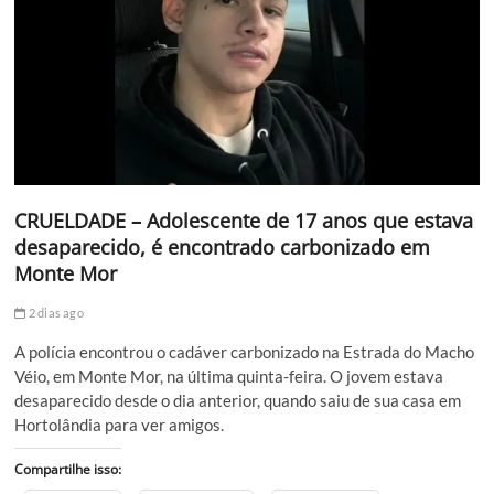
CRUELDADE – Adolescente de 17 anos que estava
desaparecido, é encontrado carbonizado em
Monte Mor
2 dias ago
A polícia encontrou o cadáver carbonizado na Estrada do Macho
Véio, em Monte Mor, na última quinta-feira. O jovem estava
desaparecido desde o dia anterior, quando saiu de sua casa em
Hortolândia para ver amigos.
Compartilhe isso: