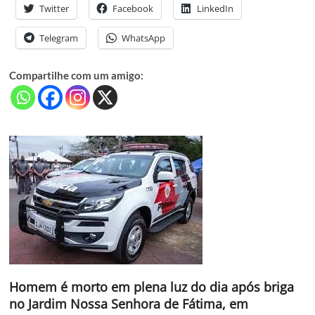
Twitter
Facebook
LinkedIn
Telegram
WhatsApp
Compartilhe com um amigo:
Homem é morto em plena luz do dia após briga
no Jardim Nossa Senhora de Fátima, em