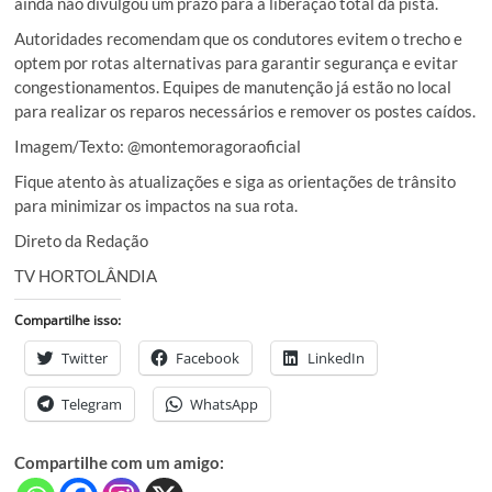
ainda não divulgou um prazo para a liberação total da pista.
Autoridades recomendam que os condutores evitem o trecho e
optem por rotas alternativas para garantir segurança e evitar
congestionamentos. Equipes de manutenção já estão no local
para realizar os reparos necessários e remover os postes caídos.
Imagem/Texto: @montemoragoraoficial
Fique atento às atualizações e siga as orientações de trânsito
para minimizar os impactos na sua rota.
Direto da Redação
TV HORTOLÂNDIA
Compartilhe isso:
Twitter
Facebook
LinkedIn
Telegram
WhatsApp
Compartilhe com um amigo: