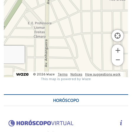
HORÓSCOPO