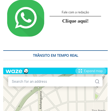
Fale com a redação
Clique aqui!
TRÂNSITO EM TEMPO REAL