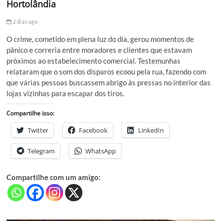
Hortolândia
2 dias ago
O crime, cometido em plena luz do dia, gerou momentos de
pânico e correria entre moradores e clientes que estavam
próximos ao estabelecimento comercial. Testemunhas
relataram que o som dos disparos ecoou pela rua, fazendo com
que várias pessoas buscassem abrigo às pressas no interior das
lojas vizinhas para escapar dos tiros.
Compartilhe isso:
Twitter
Facebook
LinkedIn
Telegram
WhatsApp
Compartilhe com um amigo: