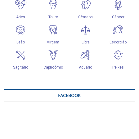
FACEBOOK