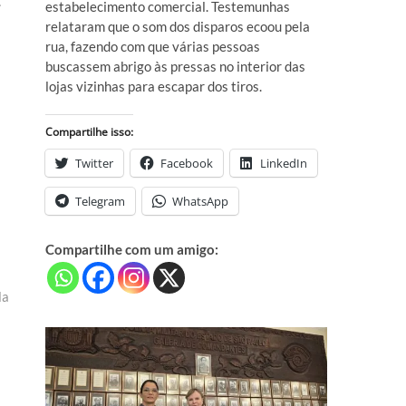
.
estabelecimento comercial. Testemunhas
relataram que o som dos disparos ecoou pela
rua, fazendo com que várias pessoas
buscassem abrigo às pressas no interior das
lojas vizinhas para escapar dos tiros.
Compartilhe isso:
Twitter
Facebook
LinkedIn
Telegram
WhatsApp
Compartilhe com um amigo:
la