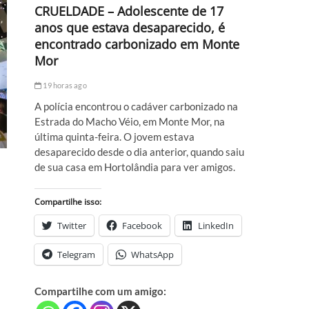
CRUELDADE – Adolescente de 17
anos que estava desaparecido, é
encontrado carbonizado em Monte
Mor
19 horas ago
A polícia encontrou o cadáver carbonizado na
Estrada do Macho Véio, em Monte Mor, na
última quinta-feira. O jovem estava
desaparecido desde o dia anterior, quando saiu
de sua casa em Hortolândia para ver amigos.
Compartilhe isso:
Twitter
Facebook
LinkedIn
Telegram
WhatsApp
Compartilhe com um amigo: