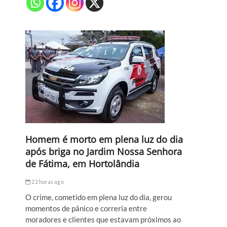
Homem é morto em plena luz do dia
após briga no Jardim Nossa Senhora
de Fátima, em Hortolândia
22 horas ago
O crime, cometido em plena luz do dia, gerou
momentos de pânico e correria entre
moradores e clientes que estavam próximos ao