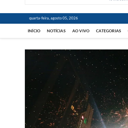
quarta-feira, agosto 05, 2026
INÍCIO
NOTÍCIAS
AO VIVO
CATEGORIAS