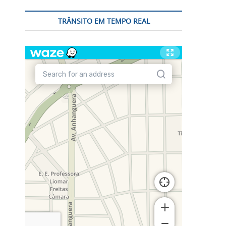
TRÂNSITO EM TEMPO REAL