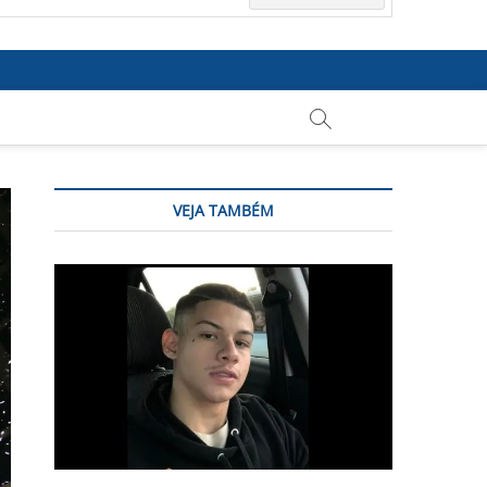
VEJA TAMBÉM