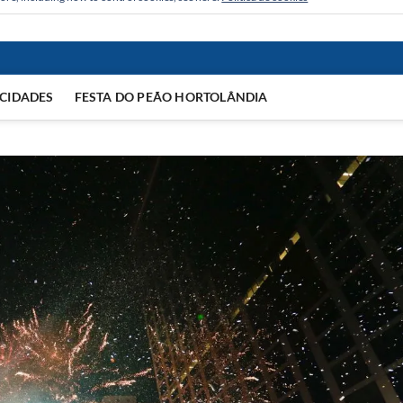
CIDADES
FESTA DO PEÃO HORTOLÂNDIA