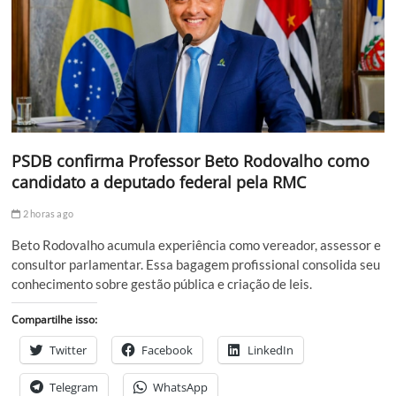
PSDB confirma Professor Beto Rodovalho como
candidato a deputado federal pela RMC
2 horas ago
Beto Rodovalho acumula experiência como vereador, assessor e
consultor parlamentar. Essa bagagem profissional consolida seu
conhecimento sobre gestão pública e criação de leis.
Compartilhe isso:
Twitter
Facebook
LinkedIn
Telegram
WhatsApp