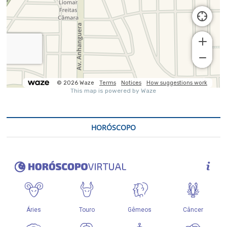
HORÓSCOPO