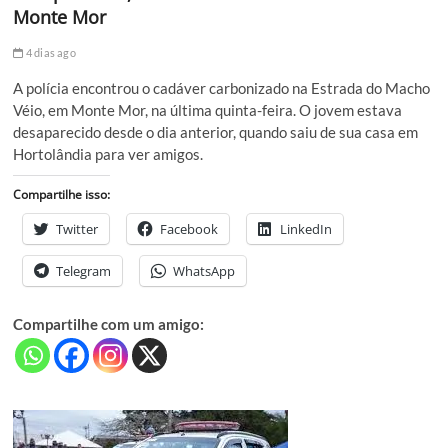
Monte Mor
4 dias ago
A polícia encontrou o cadáver carbonizado na Estrada do Macho
Véio, em Monte Mor, na última quinta-feira. O jovem estava
desaparecido desde o dia anterior, quando saiu de sua casa em
Hortolândia para ver amigos.
Compartilhe isso:
Twitter
Facebook
LinkedIn
Telegram
WhatsApp
Compartilhe com um amigo: