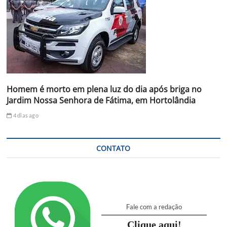
Homem é morto em plena luz do dia após briga no
Jardim Nossa Senhora de Fátima, em Hortolândia
4 dias ago
CONTATO
Fale com a redação
Clique aqui!