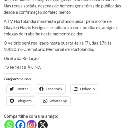
Nas redes sociais, dezenas de homenagens têm sido publicadas
desde a confirmação do falecimento.
A TV Hortolândia manifesta profundo pesar pela morte de
Glayton Flavio Berigo e se solidariza com familiares, amigos e
colegas de trabalho neste momento de dor.
O velório será realizado nesta quarta-feira (7), das 17h às
18h30, no Crematório Memorial de Hortolândia.
Direto da Redação
TV HORTOLÂNDIA
Compartilhe isso:
Twitter
Facebook
LinkedIn
Telegram
WhatsApp
Compartilhe com um amigo: