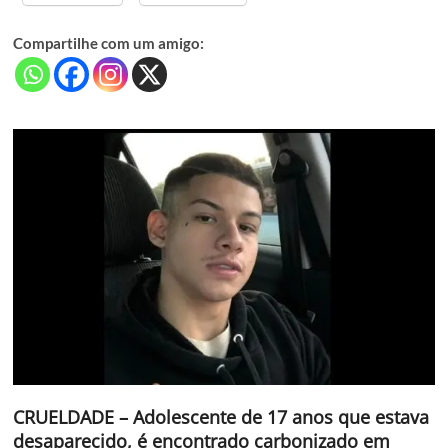
Compartilhe com um amigo:
CRUELDADE – Adolescente de 17 anos que estava
desaparecido, é encontrado carbonizado em