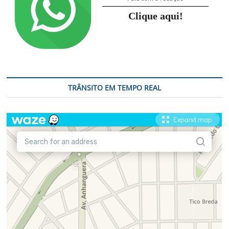
Clique aqui!
TRÂNSITO EM TEMPO REAL