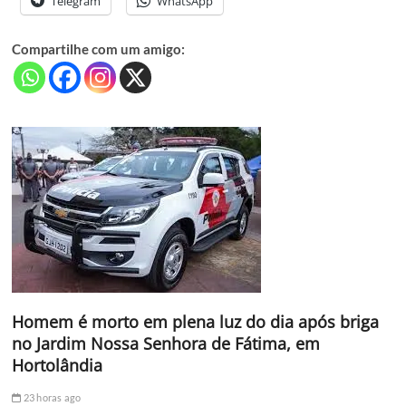
Telegram
WhatsApp
Compartilhe com um amigo:
Homem é morto em plena luz do dia após briga
no Jardim Nossa Senhora de Fátima, em
Hortolândia
23 horas ago