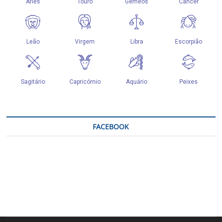
FACEBOOK