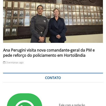
Ana Perugini visita nova comandante-geral da PM e
pede reforço do policiamento em Hortolândia
3 semanas ago
CONTATO
Fale com a redação