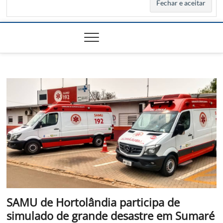
SAMU de Hortolândia participa de
simulado de grande desastre em Sumaré