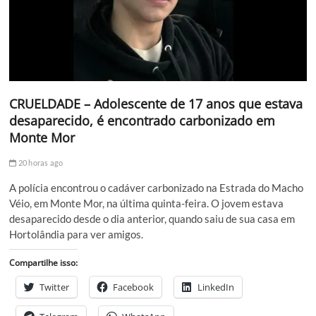
CRUELDADE – Adolescente de 17 anos que estava
desaparecido, é encontrado carbonizado em
Monte Mor
20 horas ago
A polícia encontrou o cadáver carbonizado na Estrada do Macho
Véio, em Monte Mor, na última quinta-feira. O jovem estava
desaparecido desde o dia anterior, quando saiu de sua casa em
Hortolândia para ver amigos.
Compartilhe isso:
Twitter
Facebook
LinkedIn