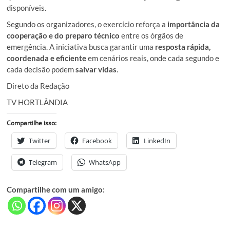
disponíveis.
Segundo os organizadores, o exercício reforça a
importância da
cooperação e do preparo técnico
entre os órgãos de
emergência. A iniciativa busca garantir uma
resposta rápida,
coordenada e eficiente
em cenários reais, onde cada segundo e
cada decisão podem
salvar vidas
.
Direto da Redação
TV HORTLÂNDIA
Compartilhe isso:
Twitter
Facebook
LinkedIn
Telegram
WhatsApp
Compartilhe com um amigo: