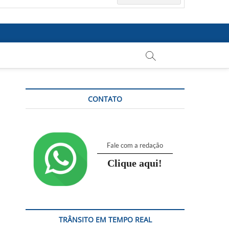
CONTATO
Fale com a redação
Clique aqui!
TRÂNSITO EM TEMPO REAL