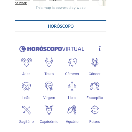
HORÓSCOPO