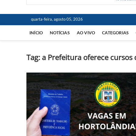
quarta-feira, agosto 05, 2026
INÍCIO
NOTÍCIAS
AO VIVO
CATEGORIAS
Tag:
a Prefeitura oferece cursos 