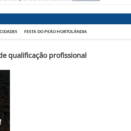
CIDADES
FESTA DO PEÃO HORTOLÂNDIA
de qualificação profissional