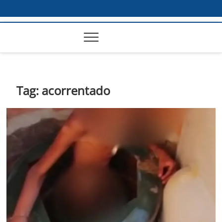
Tag:
acorrentado