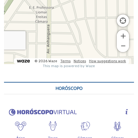
HORÓSCOPO