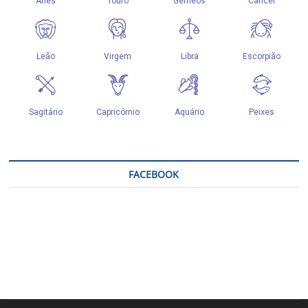
FACEBOOK