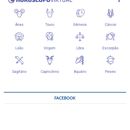
FACEBOOK