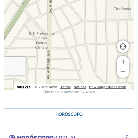
HORÓSCOPO