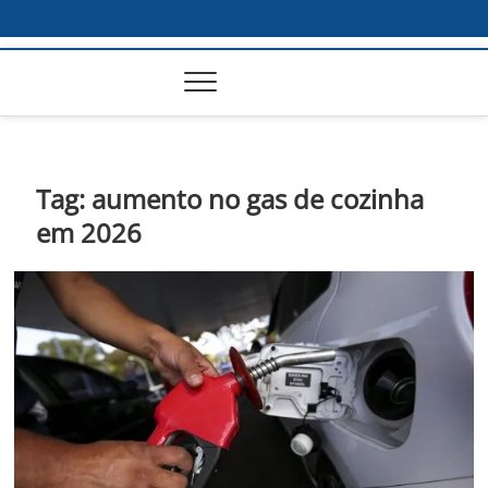
Tag:
aumento no gas de cozinha
em 2026