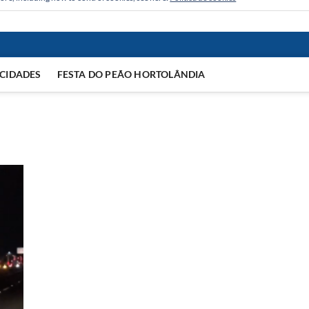
CIDADES
FESTA DO PEÃO HORTOLÂNDIA