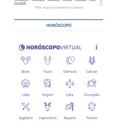
HORÓSCOPO