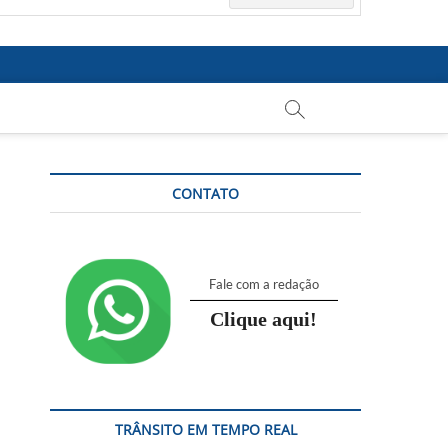
CONTATO
Fale com a redação
Clique aqui!
TRÂNSITO EM TEMPO REAL