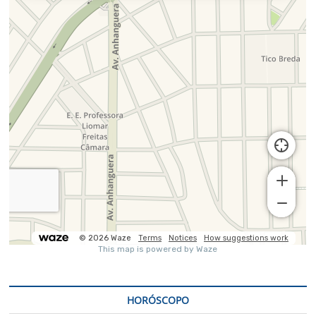
HORÓSCOPO