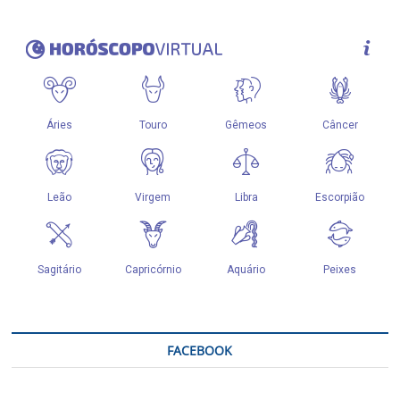
FACEBOOK