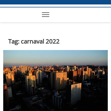
Tag:
carnaval 2022