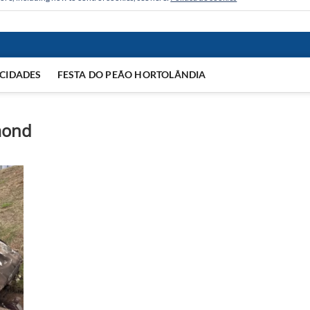
CIDADES
FESTA DO PEÃO HORTOLÂNDIA
mond