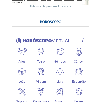
HORÓSCOPO