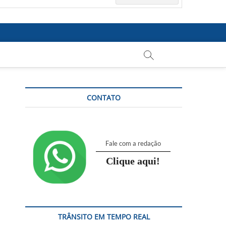
CONTATO
Fale com a redação
Clique aqui!
TRÂNSITO EM TEMPO REAL