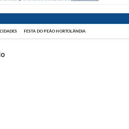
CIDADES
FESTA DO PEÃO HORTOLÂNDIA
do