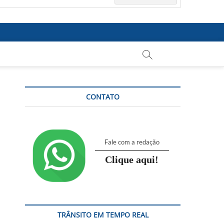
CONTATO
Fale com a redação
Clique aqui!
TRÂNSITO EM TEMPO REAL