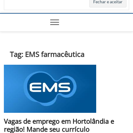
Tag:
EMS farmacêutica
Vagas de emprego em Hortolândia e
região! Mande seu currículo