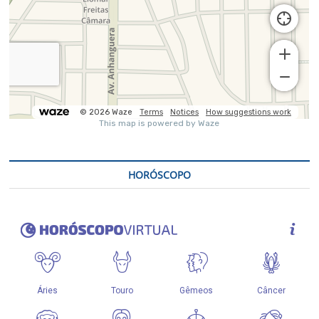
HORÓSCOPO