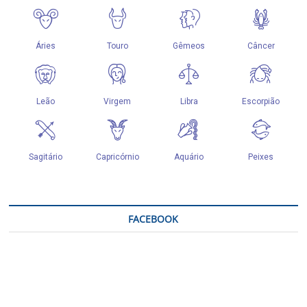
FACEBOOK