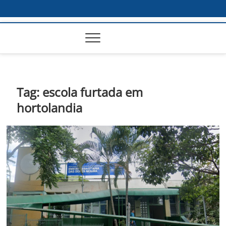
Tag:
escola furtada em
hortolandia