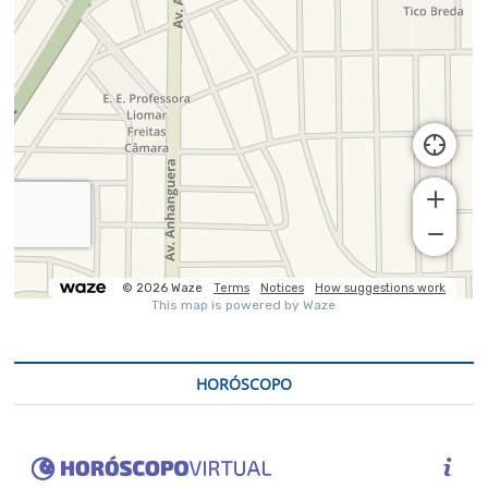
HORÓSCOPO