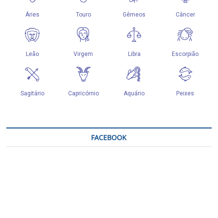
FACEBOOK