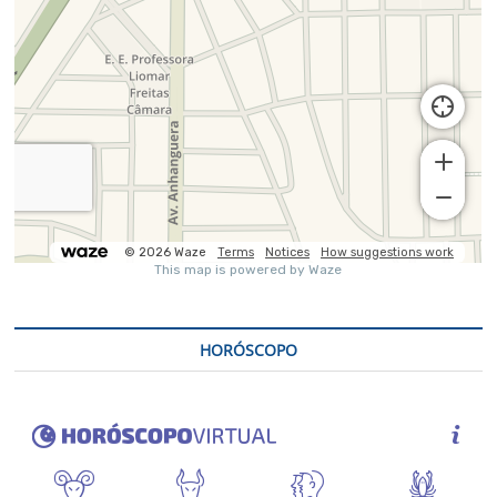
HORÓSCOPO