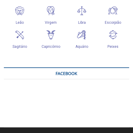
FACEBOOK