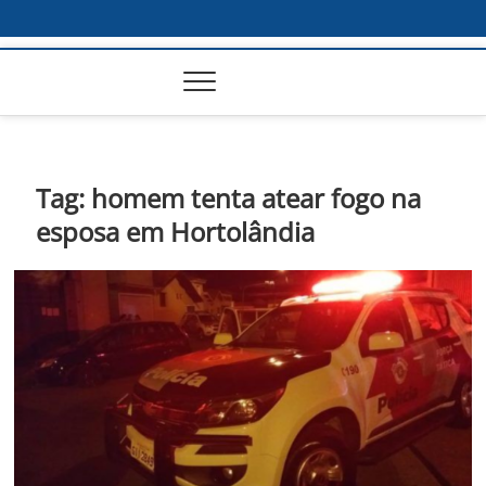
Tag:
homem tenta atear fogo na
esposa em Hortolândia