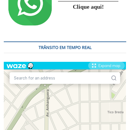
Clique aqui!
TRÂNSITO EM TEMPO REAL