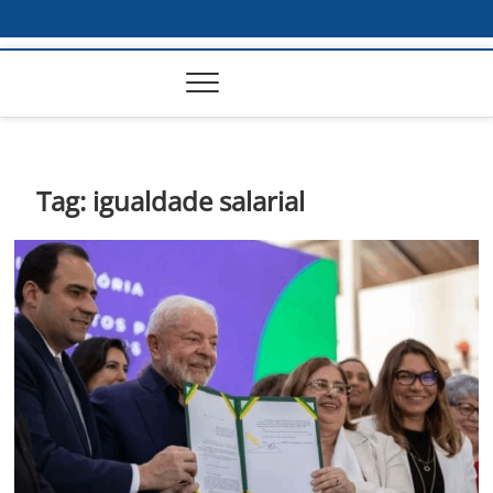
Tag:
igualdade salarial