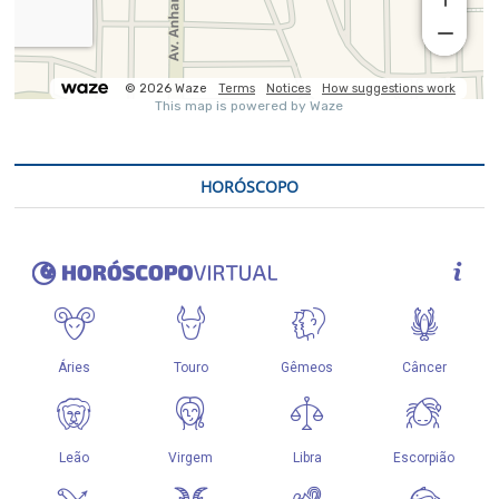
HORÓSCOPO