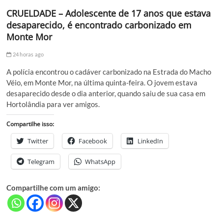
CRUELDADE – Adolescente de 17 anos que estava
desaparecido, é encontrado carbonizado em
Monte Mor
24 horas ago
A polícia encontrou o cadáver carbonizado na Estrada do Macho
Véio, em Monte Mor, na última quinta-feira. O jovem estava
desaparecido desde o dia anterior, quando saiu de sua casa em
Hortolândia para ver amigos.
Compartilhe isso:
Twitter
Facebook
LinkedIn
Telegram
WhatsApp
Compartilhe com um amigo: