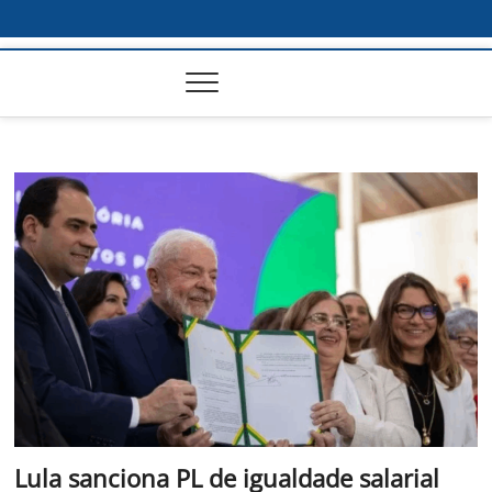
Lula sanciona PL de igualdade salarial