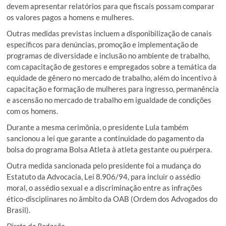
devem apresentar relatórios para que fiscais possam comparar
os valores pagos a homens e mulheres.
Outras medidas previstas incluem a disponibilização de canais
específicos para denúncias, promoção e implementação de
programas de diversidade e inclusão no ambiente de trabalho,
com capacitação de gestores e empregados sobre a temática da
equidade de gênero no mercado de trabalho, além do incentivo à
capacitação e formação de mulheres para ingresso, permanência
e ascensão no mercado de trabalho em igualdade de condições
com os homens.
Durante a mesma cerimônia, o presidente Lula também
sancionou a lei que garante a continuidade do pagamento da
bolsa do programa Bolsa Atleta à atleta gestante ou puérpera.
Outra medida sancionada pelo presidente foi a mudança do
Estatuto da Advocacia, Lei 8.906/94, para incluir o assédio
moral, o assédio sexual e a discriminação entre as infrações
ético-disciplinares no âmbito da OAB (Ordem dos Advogados do
Brasil).