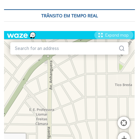
TRÂNSITO EM TEMPO REAL