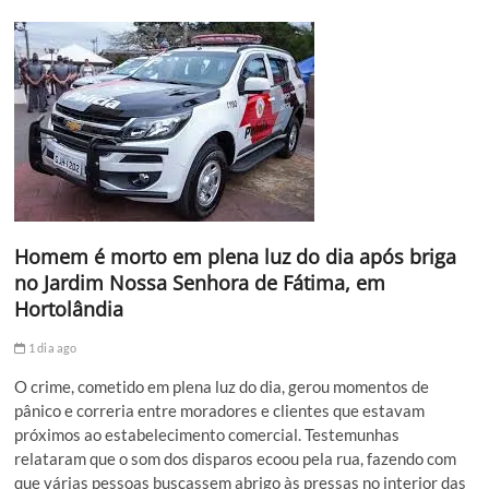
Homem é morto em plena luz do dia após briga
no Jardim Nossa Senhora de Fátima, em
Hortolândia
1 dia ago
O crime, cometido em plena luz do dia, gerou momentos de
pânico e correria entre moradores e clientes que estavam
próximos ao estabelecimento comercial. Testemunhas
relataram que o som dos disparos ecoou pela rua, fazendo com
que várias pessoas buscassem abrigo às pressas no interior das