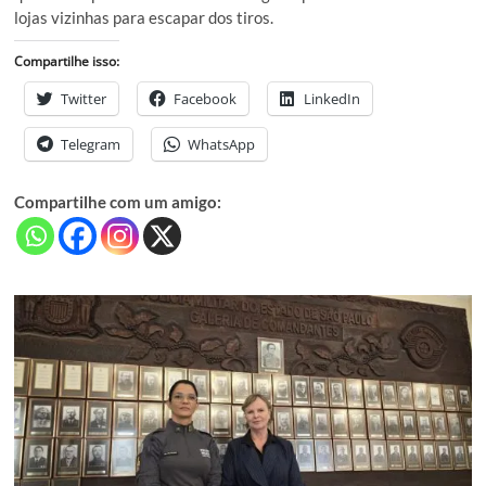
lojas vizinhas para escapar dos tiros.
Compartilhe isso:
Twitter
Facebook
LinkedIn
Telegram
WhatsApp
Compartilhe com um amigo: