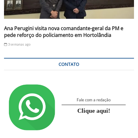
Ana Perugini visita nova comandante-geral da PM e
pede reforço do policiamento em Hortolândia
3 semanas ago
CONTATO
Fale com a redação
Clique aqui!