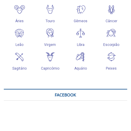
FACEBOOK