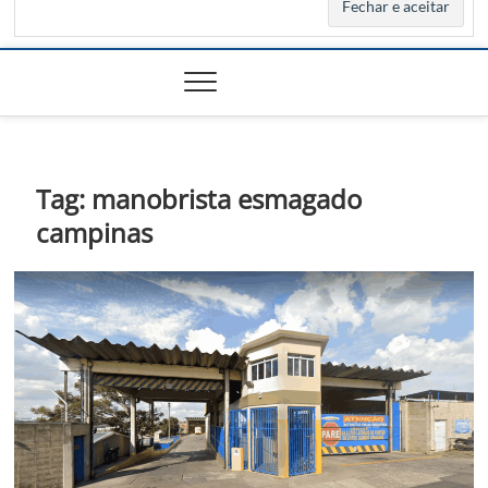
Tag:
manobrista esmagado
campinas