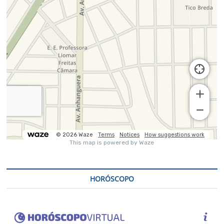
HORÓSCOPO