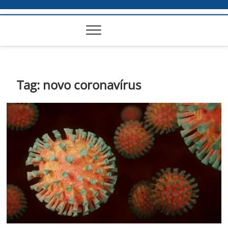
Tag:
novo coronavírus