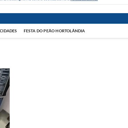
CIDADES
FESTA DO PEÃO HORTOLÂNDIA