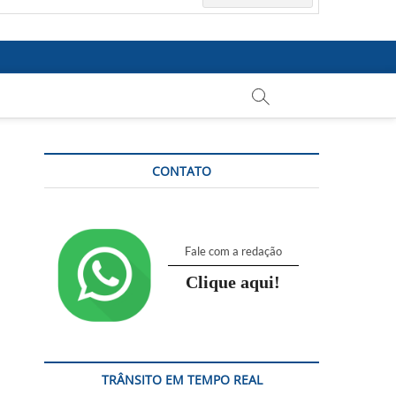
CONTATO
Fale com a redação
Clique aqui!
TRÂNSITO EM TEMPO REAL