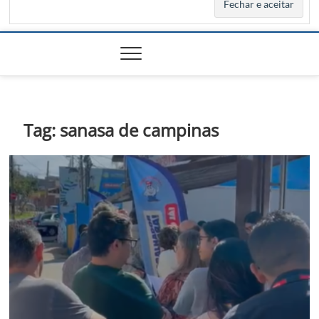
Tag:
sanasa de campinas