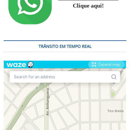
Clique aqui!
TRÂNSITO EM TEMPO REAL