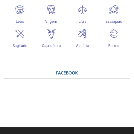
FACEBOOK