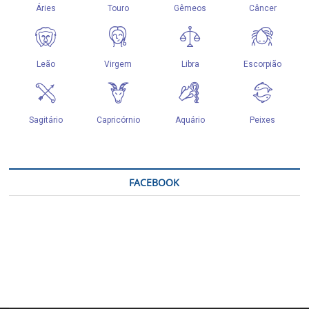
FACEBOOK