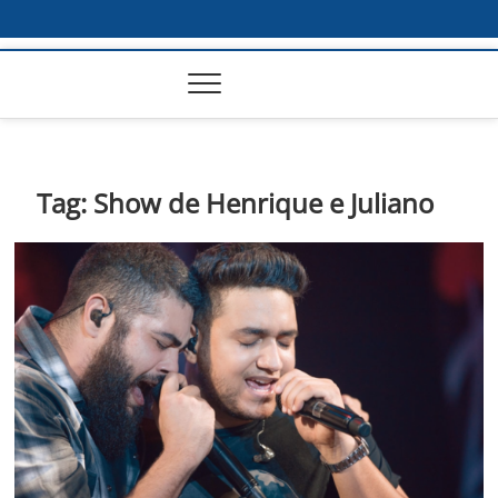
Tag:
Show de Henrique e Juliano