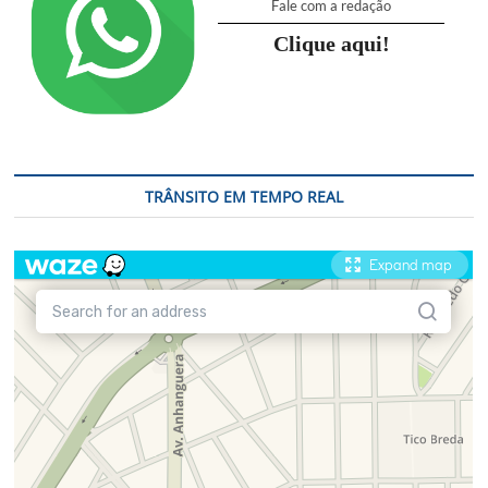
Fale com a redação
Clique aqui!
TRÂNSITO EM TEMPO REAL