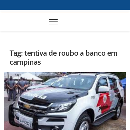
Tag:
tentiva de roubo a banco em
campinas