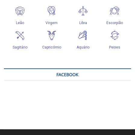
FACEBOOK