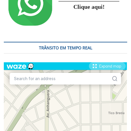
Clique aqui!
TRÂNSITO EM TEMPO REAL