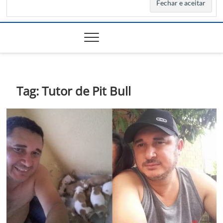
Tag:
Tutor de Pit Bull